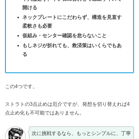
開ける
ネックプレートにこだわらず、構造を見直す
柔軟さも必要
仮組み・センター確認を怠らないこと
もしネジが折れても、救済策はいくらでもあ
る
この4つです。
ストラトの3点止めは厄介ですが、発想を切り替えれば4
点止め化も不可能ではありません。
次に挑戦するなら、もっとシンプルに、丁寧