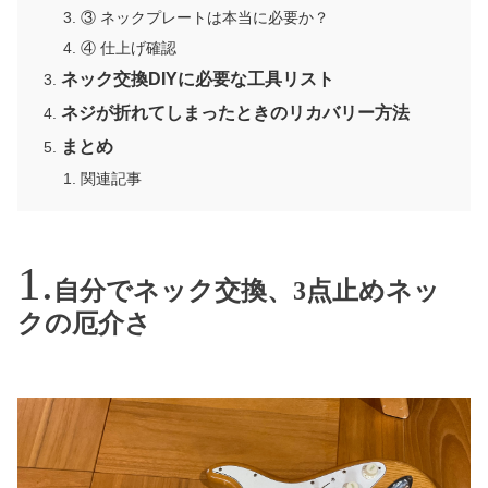
③ ネックプレートは本当に必要か？
④ 仕上げ確認
ネック交換DIYに必要な工具リスト
ネジが折れてしまったときのリカバリー方法
まとめ
関連記事
自分でネック交換、3点止めネッ
クの厄介さ