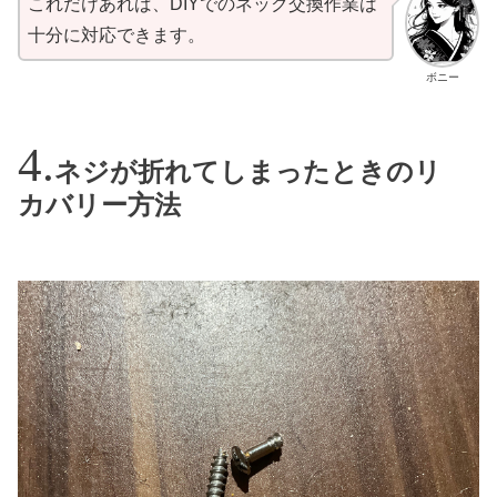
これだけあれば、DIYでのネック交換作業は
十分に対応できます。
ボニー
ネジが折れてしまったときのリ
カバリー方法