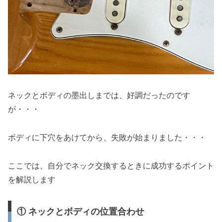
ネックとボディの墨出しまでは、好調だったのです
が・・・
ボディに下穴をあけてから、失敗が始まりました・・・
ここでは、自分でネック交換するときに成功するポイント
を解説します
① ネックとボディの位置合わせ