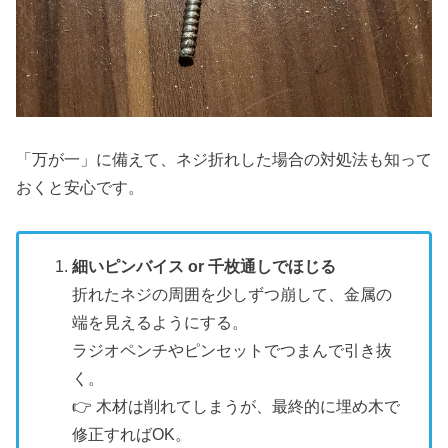
「万が一」に備えて、ネジ折れした場合の対処法も知って
おくと安心です。
細いピンバイス or 千枚通しでほじる
折れたネジの周囲を少しずつ崩して、金属の
端を見えるようにする。
ラジオペンチやピンセットでつまんで引き抜
く。
👉 木材は削れてしまうが、最終的に埋め木で
修正すればOK。