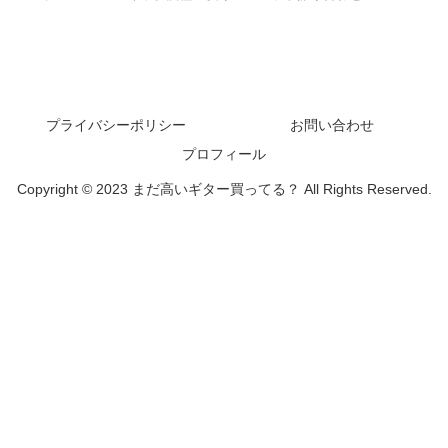
プライバシーポリシー
お問い合わせ
プロフィール
Copyright © 2023 まだ高いギター買ってる？ All Rights Reserved.