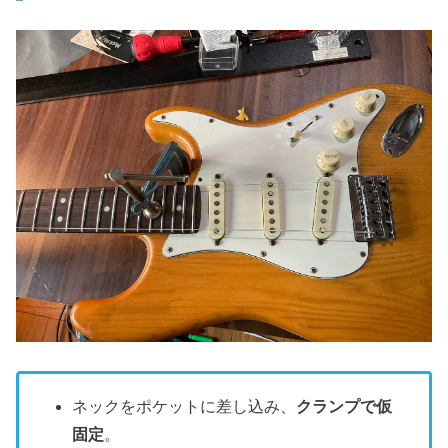
ネックをポケットに差し込み、
クランプで仮
固定
。