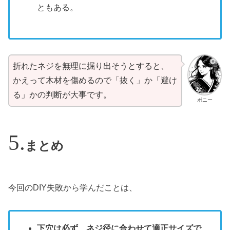
ともある。
折れたネジを無理に掘り出そうとすると、
かえって木材を傷めるので「抜く」か「避け
る」かの判断が大事です。
ボニー
まとめ
今回のDIY失敗から学んだことは、
下穴は必ず、ネジ径に合わせて適正サイズで