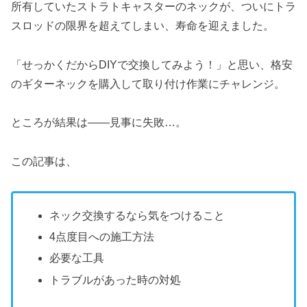
所有していたストラトキャスターのネックが、ついにトラ
スロッドの限界を超えてしまい、寿命を迎えました。
「せっかくだからDIYで交換してみよう！」と思い、格安
のギターネックを購入して取り付け作業にチャレンジ。
ところが結果は――見事に失敗…。
この記事は、
ネック交換するなら気をつけること
4点度目への施工方法
必要な工具
トラブルがあった時の対処