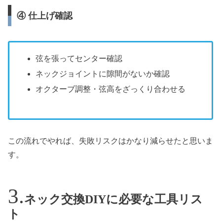
④ 仕上げ確認
弦を張ってセンター確認
ネックジョイントに隙間がないか確認
オクターブ調整・弦高をざっくり合わせる
この流れでやれば、失敗リスクはかなり減らせたと思いま
す。
ネック交換DIYに必要な工具リス
ト