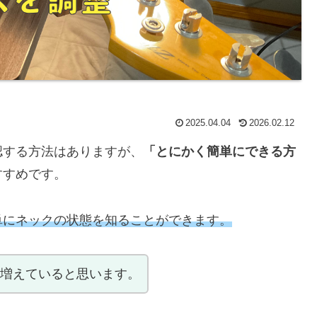
2025.04.04
2026.02.12
認する方法はありますが、
「とにかく簡単にできる方
すすめです。
単にネックの状態を知ることができます。
が増えていると思います。