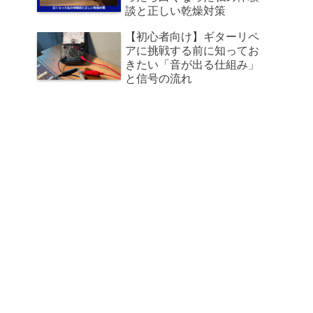
談と正しい乾燥対策
【初心者向け】ギターリペ
アに挑戦する前に知ってお
きたい「音が出る仕組み」
と信号の流れ