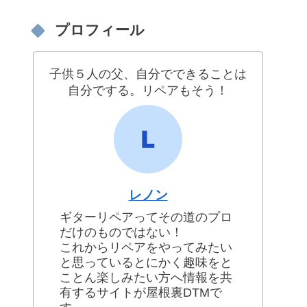
プロフィール
子供５人の父、自分でできることは
自分でする。リペアもそう！
レノン
ギターリペアってその道のプロ
だけのものではない！
これからリペアをやってみたい
と思っているとにかく趣味をと
ことん楽しみたい方へ情報を共
有するサイトが屋根裏DTMで