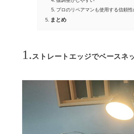
プロのリペアマンも使用する信頼性
まとめ
ストレートエッジでベースネ