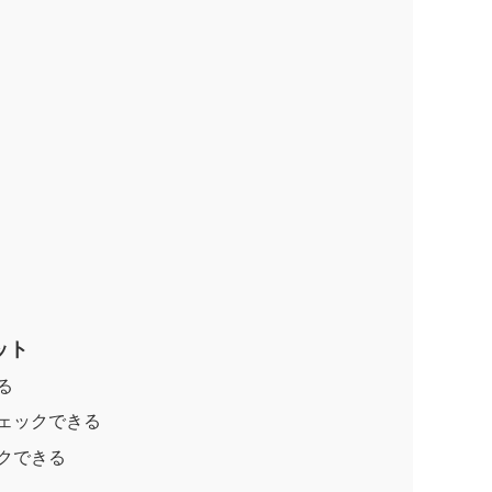
ット
る
ェックできる
クできる