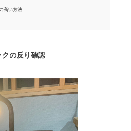
の高い方法
ックの反り確認