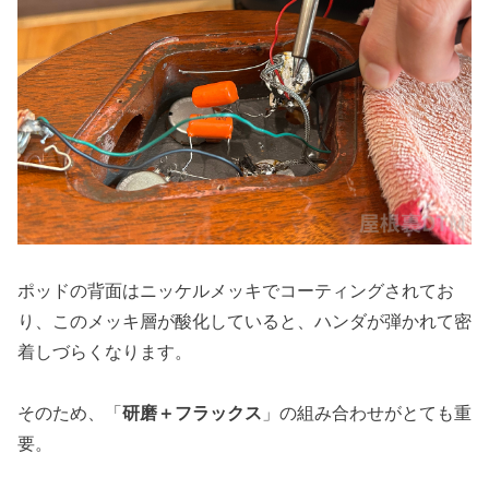
ポッドの背面はニッケルメッキでコーティングされてお
り、このメッキ層が酸化していると、ハンダが弾かれて密
着しづらくなります。
そのため、「
研磨＋フラックス
」の組み合わせがとても重
要。