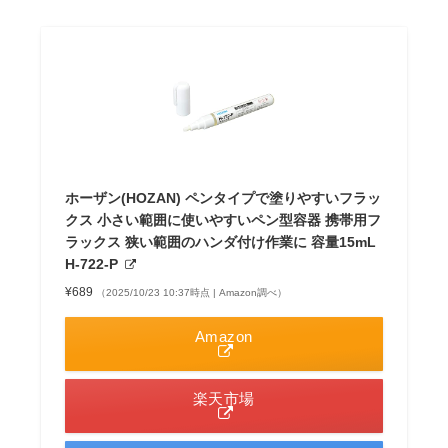
ホーザン(HOZAN) ペンタイプで塗りやすいフラッ
クス 小さい範囲に使いやすいペン型容器 携帯用フ
ラックス 狭い範囲のハンダ付け作業に 容量15mL
H-722-P
¥689
（2025/10/23 10:37時点 | Amazon調べ）
Amazon
楽天市場