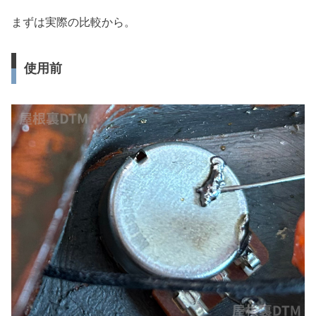
まずは実際の比較から。
使用前