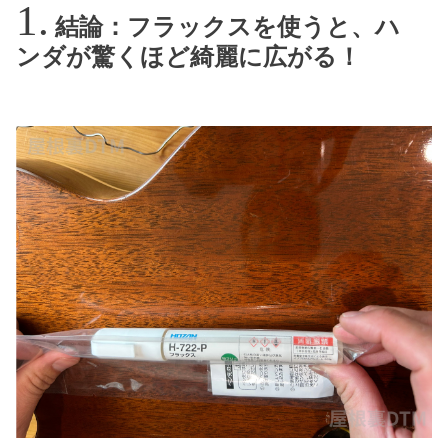
結論：フラックスを使うと、ハ
ンダが驚くほど綺麗に広がる！