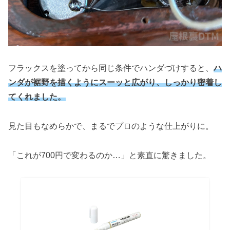
フラックスを塗ってから同じ条件でハンダづけすると、
ハ
ンダが裾野を描くようにスーッと広がり、しっかり密着し
てくれました。
見た目もなめらかで、まるでプロのような仕上がりに。
「これが700円で変わるのか…」と素直に驚きました。