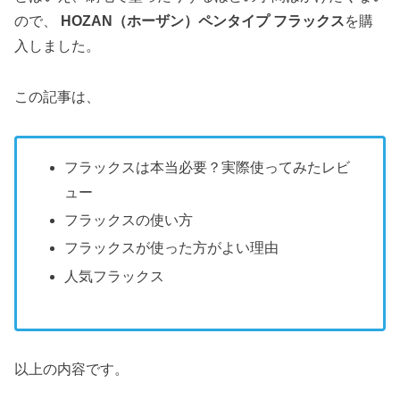
ので、
HOZAN（ホーザン）ペンタイプ フラックス
を購
入しました。
この記事は、
フラックスは本当必要？実際使ってみたレビ
ュー
フラックスの使い方
フラックスが使った方がよい理由
人気フラックス
以上の内容です。