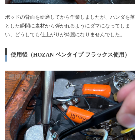
ポッドの背面を研磨してから作業しましたが、ハンダを落
とした瞬間に素材から弾かれるようにダマになってしま
い、どうしても仕上がりが綺麗になりませんでした。
使用後（HOZAN ペンタイプ フラックス使用）