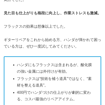
見た目も仕上がりも格段に向上し、作業ストレスも激減。
フラックスの効果は想像以上でした。
ギターリペアをこれから始める方、ハンダが弾かれて困っ
ている方は、ぜひ一度試してみてください。
ハンダにもフラックスは含まれるが、酸化膜
の強い金属には外付けが有効。
フラックスは“技術を補う道具”ではなく、“素
材を整える道具”。
400円でハンダづけの仕上がりが劇的に変わ
る、コスパ最強のリペアアイテム。