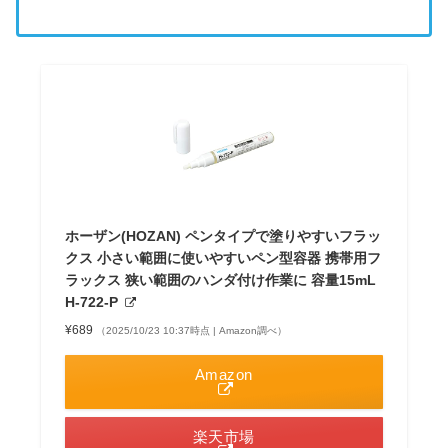
ホーザン(HOZAN) ペンタイプで塗りやすいフラッ
クス 小さい範囲に使いやすいペン型容器 携帯用フ
ラックス 狭い範囲のハンダ付け作業に 容量15mL
H-722-P
¥689
（2025/10/23 10:37時点 | Amazon調べ）
Amazon
楽天市場