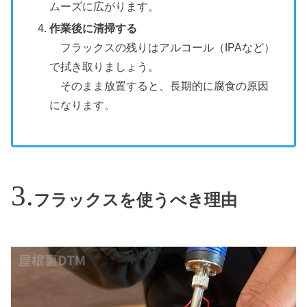
ムーズに広がります。
作業後に清掃する
フラックスの残りはアルコール（IPAなど）
で拭き取りましょう。
そのまま放置すると、長期的に腐食の原因
になります。
フラックスを使うべき理由