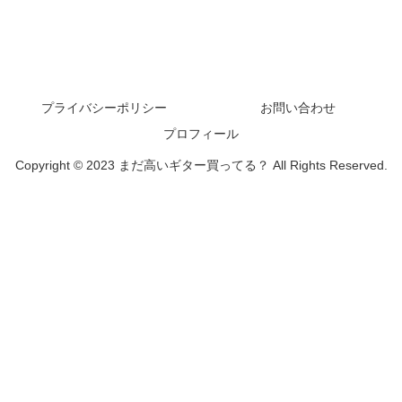
プライバシーポリシー
お問い合わせ
プロフィール
Copyright © 2023 まだ高いギター買ってる？ All Rights Reserved.