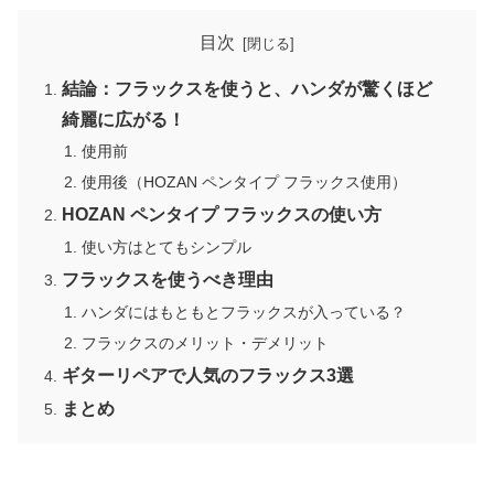
目次
結論：フラックスを使うと、ハンダが驚くほど
綺麗に広がる！
使用前
使用後（HOZAN ペンタイプ フラックス使用）
HOZAN ペンタイプ フラックスの使い方
使い方はとてもシンプル
フラックスを使うべき理由
ハンダにはもともとフラックスが入っている？
フラックスのメリット・デメリット
ギターリペアで人気のフラックス3選
まとめ