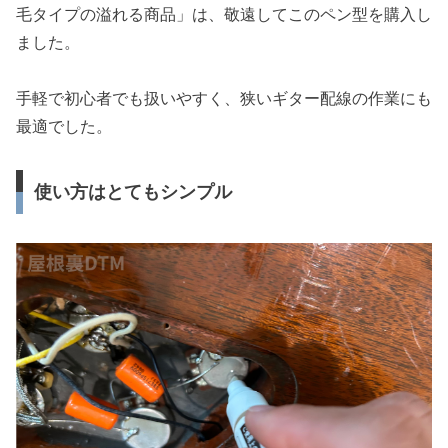
毛タイプの溢れる商品」は、敬遠してこのペン型を購入し
ました。
手軽で初心者でも扱いやすく、狭いギター配線の作業にも
最適でした。
使い方はとてもシンプル