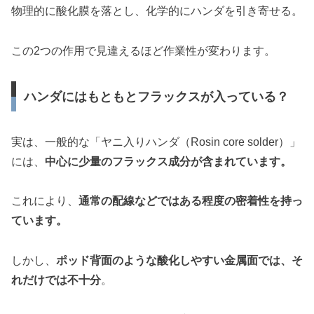
物理的に酸化膜を落とし、化学的にハンダを引き寄せる。
この2つの作用で見違えるほど作業性が変わります。
ハンダにはもともとフラックスが入っている？
実は、一般的な「ヤニ入りハンダ（Rosin core solder）」
には、
中心に少量のフラックス成分が含まれています。
これにより、
通常の配線などではある程度の密着性を持っ
ています。
しかし、
ポッド背面のような酸化しやすい金属面では、そ
れだけでは不十分
。