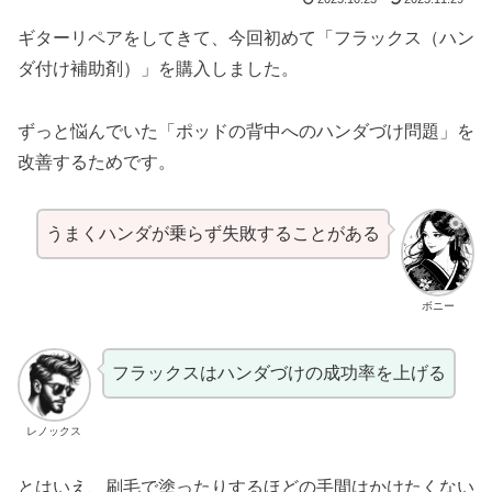
ギターリペアをしてきて、今回初めて「フラックス（ハン
ダ付け補助剤）」を購入しました。
ずっと悩んでいた「ポッドの背中へのハンダづけ問題」を
改善するためです。
うまくハンダが乗らず失敗することがある
ボニー
フラックスはハンダづけの成功率を上げる
レノックス
とはいえ、刷毛で塗ったりするほどの手間はかけたくない