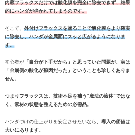
内蔵フラックスだけでは酸化膜を完全に除去できず、結果
的にハンダが弾かれてしまうのです。
そこで、
外付けフラックスを塗ることで酸化膜をより確実
に除去し、ハンダが金属面にスッと広がるようになりま
す。
初心者が
「自分が下手だから」と思っていた問題が、実は
「金属側の酸化が原因だった」ということも珍しくありま
せん。
つまりフラックスは、技術不足を補う“魔法の液体”ではな
く、素材の状態を整えるための必需品。
ハンダづけの仕上がりを安定させたいなら、
導入の価値は
大いにあります。