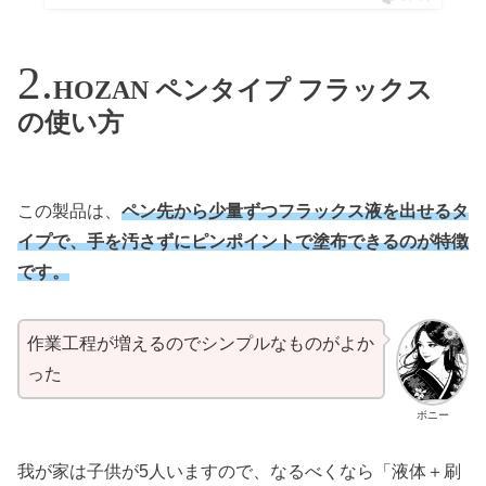
HOZAN ペンタイプ フラックス
の使い方
この製品は、
ペン先から少量ずつフラックス液を出せるタ
イプで、手を汚さずにピンポイントで塗布できるのが特徴
です。
作業工程が増えるのでシンプルなものがよか
った
ボニー
我が家は子供が5人いますので、なるべくなら「液体＋刷