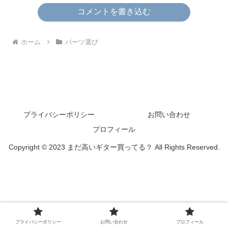
コメントを書き込む
ホーム
パーツ選び
プライバシーポリシー
お問い合わせ
プロフィール
Copyright © 2023 まだ高いギター買ってる？ All Rights Reserved.
プライバシーポリシー
お問い合わせ
プロフィール