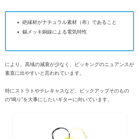
絶縁材がナチュラル素材（布）であること
錫メッキ銅線による電気特性
により、高域の減衰が少なく、ピッキングのニュアンスが
素直に出やすいと言われています。
特にストラトやテレキャスなど、ピックアップそのもの
の“鳴り”を大事にしたいギターに向いています。