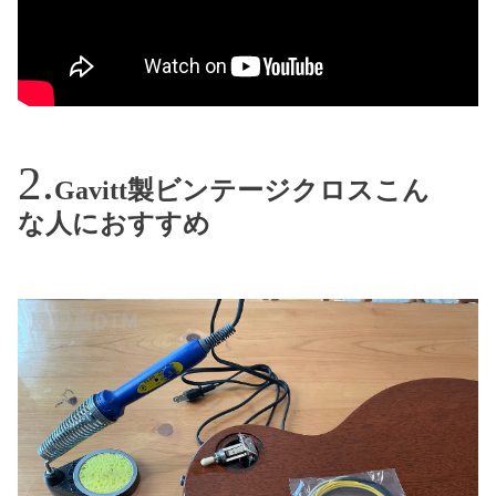
Gavitt製ビンテージクロスこん
な人におすすめ