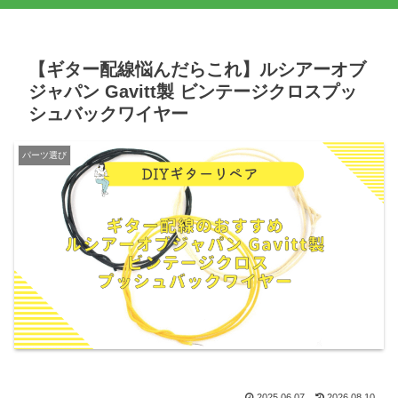
【ギター配線悩んだらこれ】ルシアーオブ
ジャパン Gavitt製 ビンテージクロスプッ
シュバックワイヤー
パーツ選び
2025.06.07
2026.08.10