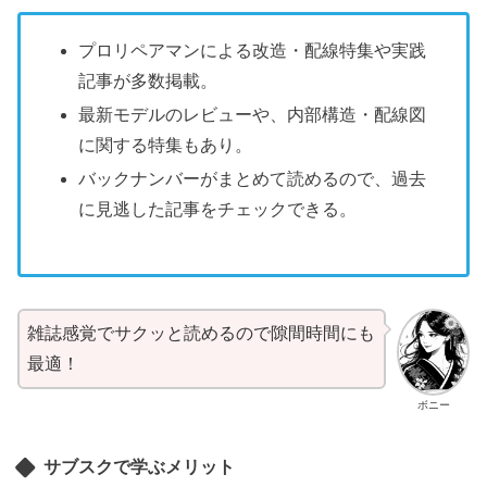
プロリペアマンによる改造・配線特集や実践
記事が多数掲載。
最新モデルのレビューや、内部構造・配線図
に関する特集もあり。
バックナンバーがまとめて読めるので、過去
に見逃した記事をチェックできる。
雑誌感覚でサクッと読めるので隙間時間にも
最適！
ボニー
サブスクで学ぶメリット