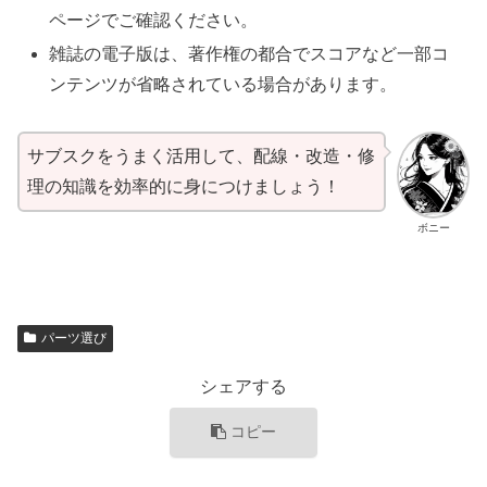
ページでご確認ください。
雑誌の電子版は、著作権の都合でスコアなど一部コ
ンテンツが省略されている場合があります。
サブスクをうまく活用して、配線・改造・修
理の知識を効率的に身につけましょう！
ボニー
パーツ選び
シェアする
コピー