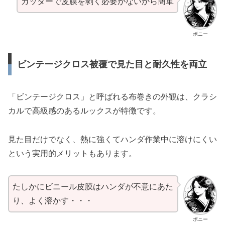
カッターで皮膜を剥く必要がないから簡単
ボニー
ビンテージクロス被覆で見た目と耐久性を両立
「ビンテージクロス」と呼ばれる布巻きの外観は、クラシ
カルで高級感のあるルックスが特徴です。
見た目だけでなく、熱に強くてハンダ作業中に溶けにくい
という実用的メリットもあります。
たしかにビニール皮膜はハンダが不意にあた
り、よく溶かす・・・
ボニー