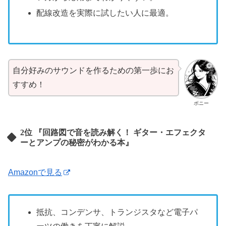
配線改造を実際に試したい人に最適。
自分好みのサウンドを作るための第一歩にお
すすめ！
ボニー
2位 『回路図で音を読み解く！ ギター・エフェクタ
ーとアンプの秘密がわかる本』
Amazonで見る
抵抗、コンデンサ、トランジスタなど電子パ