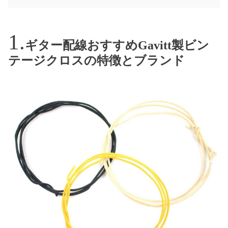
ギター配線おすすめGavitt製ビン
テージクロスの特徴とブランド