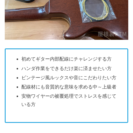
初めてギター内部配線にチャレンジする方
ハンダ作業をできるだけ楽に済ませたい方
ビンテージ風ルックスや音にこだわりたい方
配線材にも音質的な意味を求める中～上級者
安物ワイヤーの被覆処理でストレスを感じて
いる方