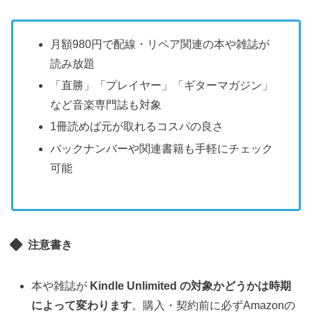
月額980円で配線・リペア関連の本や雑誌が
読み放題
「直勝」「プレイヤー」「ギターマガジン」
など音楽専門誌も対象
1冊読めば元が取れるコスパの良さ
バックナンバーや関連書籍も手軽にチェック
可能
注意書き
本や雑誌が
Kindle Unlimited の対象かどうかは時期
によって変わります
。購入・契約前に必ずAmazonの