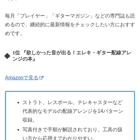
毎月「プレイヤー」「ギターマガジン」などの専門誌も読
めるので、継続的に最新情報をチェックしたい方におすす
めです。
1位 『欲しかった音が出る！エレキ・ギター配線アレ
ンジの本』
Amazonで見る
ストラト、レスポール、テレキャスターなど
代表的なモデルの配線アレンジを14パターン
収録。
写真付きで手順が解説されており、工具の扱
い方から応用までわかりやすい。