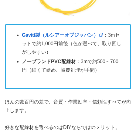
Gavitt製（ルシアーオブジャパン）
：3mセ
ットで約1,000円前後（色が選べて、取り回し
がしやすい）
ノーブランドPVC配線材
：3mで約500～700
円（細くて硬め、被覆処理が手間）
ほんの数百円の差で、音質・作業効率・信頼性すべてが向
上します。
好きな配線材を選べるのはDIYならではのメリット。