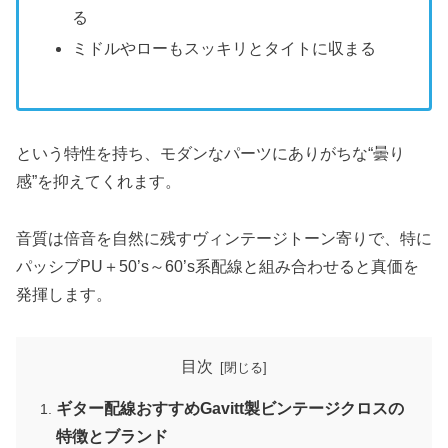
る
ミドルやローもスッキリとタイトに収まる
という特性を持ち、モダンなパーツにありがちな“曇り
感”を抑えてくれます。
音質は倍音を自然に残すヴィンテージトーン寄りで、特に
パッシブPU＋50’s～60’s系配線と組み合わせると真価を
発揮します。
目次
ギター配線おすすめGavitt製ビンテージクロスの
特徴とブランド