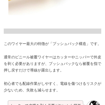
このワイヤー最大の特徴が「プッシュバック構造」です。
通常のビニール被覆ワイヤーはカッターやニッパーで外皮
を剥く必要がありますが、プッシュバックなら被覆を指で
押し戻すだけで導線が露出します。
初心者でも配線作業がしやすく、電線を傷つけるリスクが
少ないため、失敗も減らせます。