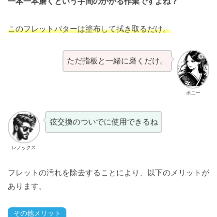
一本一本磨くという手間のかかる作業ですよね？
このフレットバターは塗布して拭き取るだけ。
ただ指板と一緒に磨くだけ。
ボニー
弦交換のついでに使用できるね
レノックス
フレットの汚れを除去することにより、以下のメリットが
あります。
その他メリット