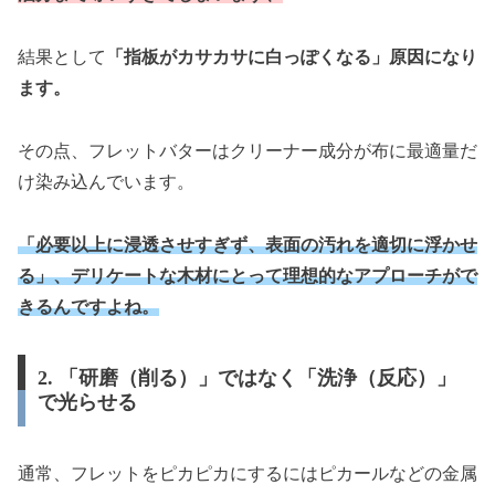
結果として
「指板がカサカサに白っぽくなる」原因になり
ます。
その点、フレットバターはクリーナー成分が布に最適量だ
け染み込んでいます。
「必要以上に浸透させすぎず、表面の汚れを適切に浮かせ
る」、デリケートな木材にとって理想的なアプローチがで
きるんですよね。
2. 「研磨（削る）」ではなく「洗浄（反応）」
で光らせる
通常、フレットをピカピカにするにはピカールなどの金属