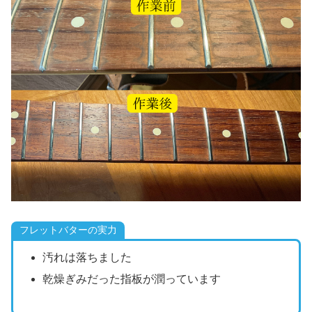
フレットバターの実力
汚れは落ちました
乾燥ぎみだった指板が潤っています