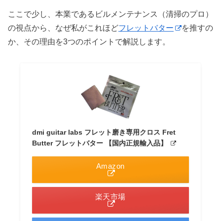
ここで少し、本業であるビルメンテナンス（清掃のプロ）
の視点から、なぜ私がこれほど
フレットバター
を推すの
か、その理由を3つのポイントで解説します。
dmi guitar labs フレット磨き専用クロス Fret
Butter フレットバター 【国内正規輸入品】
Amazon
楽天市場