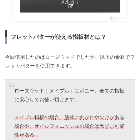
メルカリ
ポチップ
フレットバターが使える指板材とは？
今回使用したのはローズウッドでしたが、以下の素材でフ
レットバターを使用できます。
ローズウッド｜メイプル｜エボニー、全ての指板
に安心してお使い頂けます。
メイプル指板の場合、塗装に剥がれや欠けがある
場合や、オイルフィニッシュの場合は黒ずむ可能
性がある。