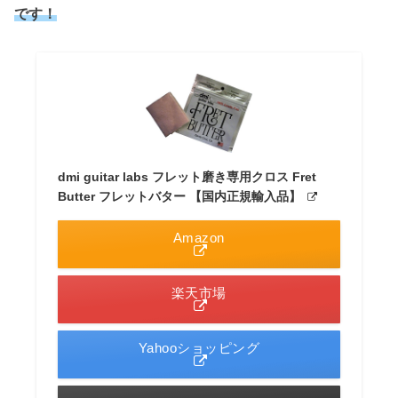
です！
dmi guitar labs フレット磨き専用クロス Fret
Butter フレットバター 【国内正規輸入品】
Amazon
楽天市場
Yahooショッピング