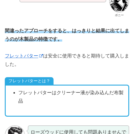
ボニー
間違ったアプローチをすると、はっきりと結果に出てしま
うのが木製品の特徴です。
フレットバター
は安全に使用できると期待して購入しま
した。
フレットバターとは？
フレットバターはクリーナー液が染み込んだ布製
品
ローズウッドに使用しても問題ありませんで