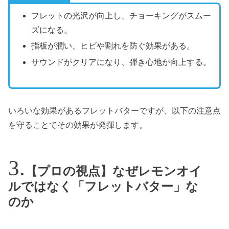
フレットの光沢が向上し、チョーキングがスムー
ズになる。
指板が潤い、ヒビや割れを防ぐ効果がある。
サウンドがクリアになり、弾き心地が向上する。
いろいな効果があるフレットバターですが、以下の注意点
を守ることでその効果が発揮します。
【プロの視点】なぜレモンオイ
ルではなく「フレットバター」な
のか