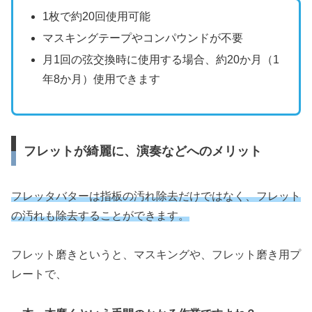
1枚で約20回使用可能
マスキングテープやコンパウンドが不要
月1回の弦交換時に使用する場合、約20か月（1
年8か月）使用できます
フレットが綺麗に、演奏などへのメリット
フレッタバターは指板の汚れ除去だけではなく、フレット
の汚れも除去することができます。
フレット磨きというと、マスキングや、フレット磨き用プ
レートで、