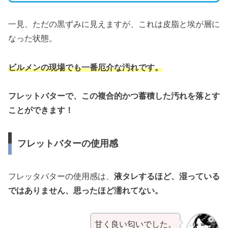
一見、ただの黒ずみに見えますが、これは皮脂と埃が層に
なった状態。
ビルメンの現場でも一番厄介な汚れです。
フレットバターで、この複合的かつ蓄積した汚れを落とす
ことができます！
フレットバターの使用感
フレッタバターの使用感は、
液タレするほど、湿っている
ではありません、思ったほど濡れてない。
甘く良い匂いでした。