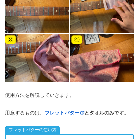
使用方法を解説していきます。
用意するものは、
フレットバター
とタオルのみ
です。
フレットバターの使い方