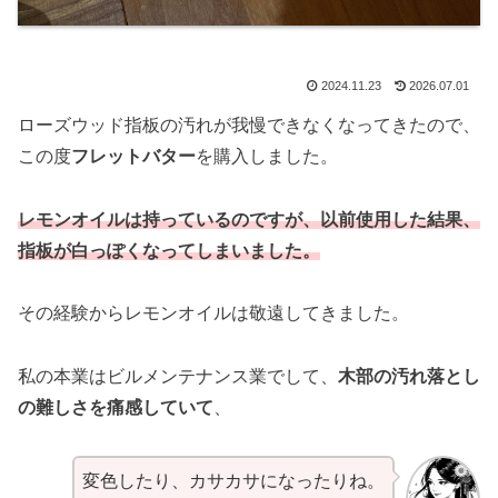
2024.11.23
2026.07.01
ローズウッド指板の汚れが我慢できなくなってきたので、
この度
フレットバター
を購入しました。
レモンオイルは持っているのですが、以前使用した結果、
指板が白っぽくなってしまいました。
その経験からレモンオイルは敬遠してきました。
私の本業はビルメンテナンス業でして、
木部の汚れ落とし
の難しさを痛感していて
、
変色したり、カサカサになったりね。