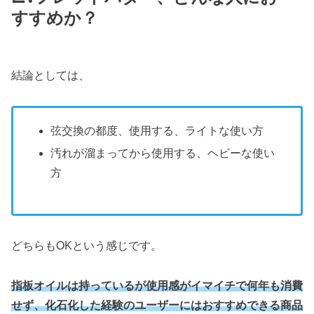
すすめか？
結論としては、
弦交換の都度、使用する、ライトな使い方
汚れが溜まってから使用する、ヘビーな使い
方
どちらもOKという感じです。
指板オイルは持っているが使用感がイマイチで何年も消費
せず、化石化した経験のユーザーにはおすすめできる商品