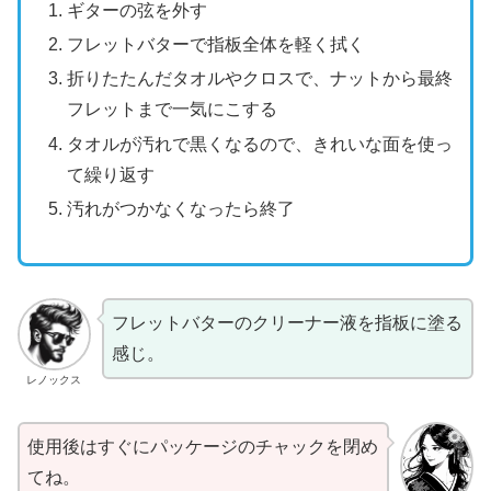
ギターの弦を外す
フレットバターで指板全体を軽く拭く
折りたたんだタオルやクロスで、ナットから最終
フレットまで一気にこする
タオルが汚れで黒くなるので、きれいな面を使っ
て繰り返す
汚れがつかなくなったら終了
フレットバターのクリーナー液を指板に塗る
感じ。
レノックス
使用後はすぐにパッケージのチャックを閉め
てね。