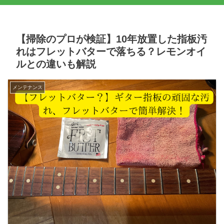
【掃除のプロが検証】10年放置した指板汚
れはフレットバターで落ちる？レモンオイ
ルとの違いも解説
メンテナンス