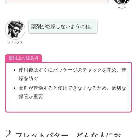
ボニー
薬剤が乾燥しないようにね。
レノックス
使用上の注意点
使用後はすぐにパッケージのチャックを閉め、乾
燥を防ぐ
薬剤が乾燥すると使用できなくなるため、適切な
保管が重要
フレットバター、どんな人にお