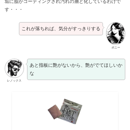
垢に脂がコーティングされ汚れの層と化しているわけで
す・・・
これが落ちれば、気分がすっきりする
ボニー
あと指板に艶がないから、艶がでてほしいか
な
レノックス