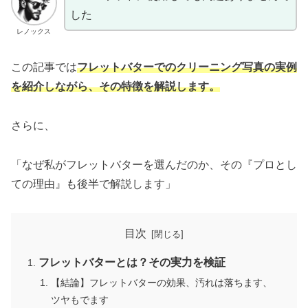
した
レノックス
この記事では
フレットバターでのクリーニング写真の実例
を紹介しながら、その特徴を解説します。
さらに、
「なぜ私がフレットバターを選んだのか、その『プロとし
ての理由』も後半で解説します」
目次
フレットバターとは？その実力を検証
【結論】フレットバターの効果、汚れは落ちます、
ツヤもでます