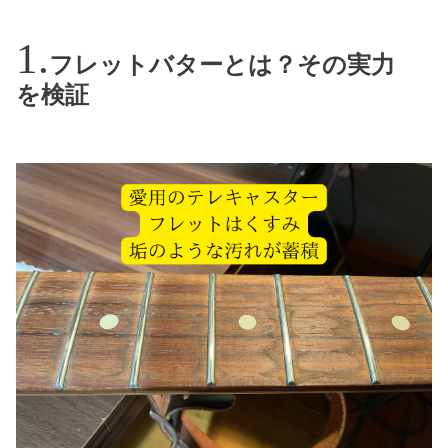
フレットバターとは？その実力
を検証