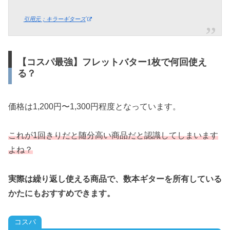
引用元；キラーギターズ
【コスパ最強】フレットバター1枚で何回使え
る？
価格は1,200円〜1,300円程度となっています。
これが1回きりだと随分高い商品だと認識してしまいます
よね？
実際は繰り返し使える商品で、数本ギターを所有している
かたにもおすすめできます。
コスパ