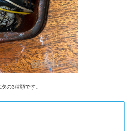
次の3種類です。