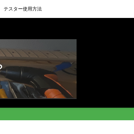
テスター使用方法