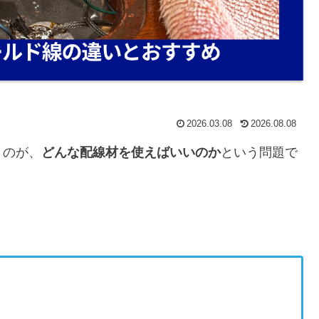
2026.03.08
2026.08.08
うのが、
どんな配線材を使えばいいのか
という問題で