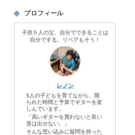
プロフィール
子供５人の父、自分でできることは
自分でする。リペアもそう！
レノン
5人の子どもを育てながら、限
られた時間と予算でギターを楽
しんでいます。
「高いギターを買わないと良い
音は出せない。」
そんな思い込みに疑問を持った