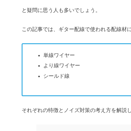
と疑問に思う人も多いでしょう。
この記事では、ギター配線で使われる配線材
単線ワイヤー
より線ワイヤー
シールド線
それぞれの特徴とノイズ対策の考え方を解説