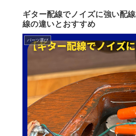
ギター配線でノイズに強い配線
線の違いとおすすめ
パーツ選び