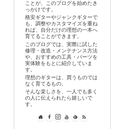
ことが、このブログを始めたき
っかけです。
格安ギターやジャンクギターで
も、調整やカスタマイズを重ね
れば、自分だけの理想の一本へ
育てることができます。
このブログでは、実際に試した
修理・改造・メンテナンス方法
や、おすすめの工具・パーツを
実体験をもとに紹介していま
す。
理想のギターは、買うものでは
なく育てるもの。
そんな楽しさを、一人でも多く
の人に伝えられたら嬉しいで
す。