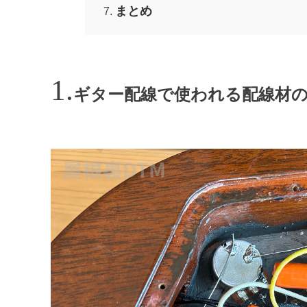
まとめ
ギター配線で使われる配線材