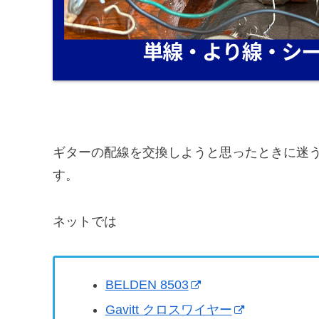
ギターの配線を交換しようと思ったときに迷
す。
ネットでは
BELDEN 8503
Gavitt クロスワイヤー