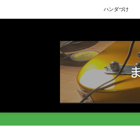
ハンダづけ