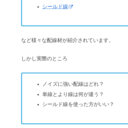
シールド線
など様々な配線材が紹介されています。
しかし実際のところ
ノイズに強い配線はどれ？
単線とより線は何が違う？
シールド線を使った方がいい？