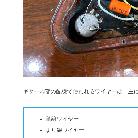
ギター内部の配線で使われるワイヤーは、主に
単線ワイヤー
より線ワイヤー