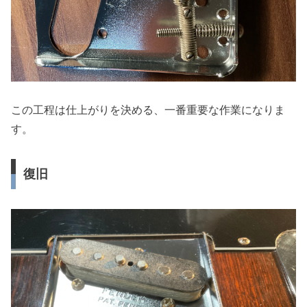
この工程は仕上がりを決める、一番重要な作業になりま
す。
復旧