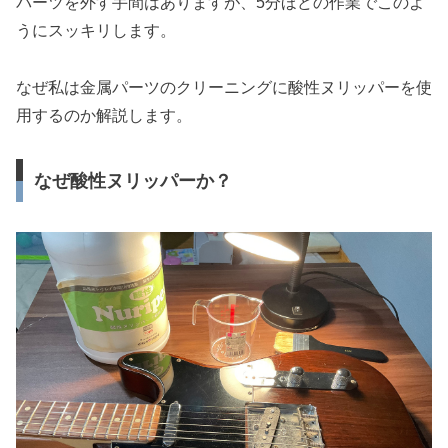
パーツを外す手間はありますが、5分ほどの作業でこのよ
うにスッキリします。
なぜ私は金属パーツのクリーニングに酸性ヌリッパーを使
用するのか解説します。
なぜ酸性ヌリッパーか？