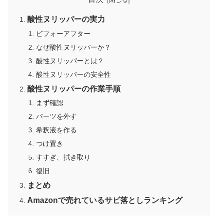
酸性ヌリッパーの実力
ビフォーアフター
なぜ酸性ヌリッパーか？
酸性ヌリッパーとは？
酸性ヌリッパーの安全性
酸性ヌリッパーの作業手順
まず確認
パーツを外す
希釈液を作る
つけ置き
すすぎ、拭き取り
復旧
まとめ
Amazonで売れているサビ落としランキング