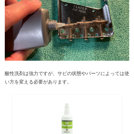
酸性洗剤は強力ですが、サビの状態やパーツによっては使
い方を変える必要があります。