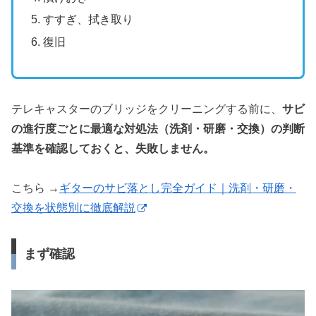
すすぎ、拭き取り
復旧
テレキャスターのブリッジをクリーニングする前に、
サビ
の進行度ごとに最適な対処法（洗剤・研磨・交換）の判断
基準を確認しておくと、失敗しません。
こちら →
ギターのサビ落とし完全ガイド｜洗剤・研磨・
交換を状態別に徹底解説
まず確認