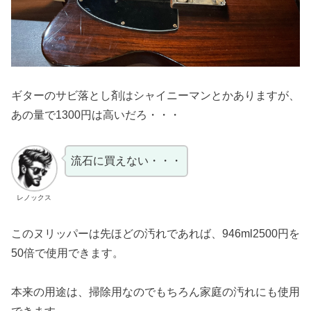
ギターのサビ落とし剤はシャイニーマンとかありますが、
あの量で1300円は高いだろ・・・
流石に買えない・・・
レノックス
このヌリッパーは先ほどの汚れであれば、946ml2500円を
50倍で使用できます。
本来の用途は、掃除用なのでもちろん家庭の汚れにも使用