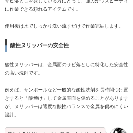
サビ落としを探している方にとって、強力かつスピーディ
に作業できる頼れるアイテムです。
使用後は水でしっかり洗い流すだけで作業完結します。
酸性ヌリッパーの安全性
酸性ヌリッパーは、金属面のサビ落としに特化した安全性
の高い洗剤です。
例えば、サンポールなど一般的な酸性洗剤を長時間つけ置
きすると「酸焼け」して金属表面を傷めることがあります
が、ヌリッパーは適度な酸性バランスで金属を傷めにくい
設計。