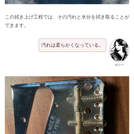
この拭き上げ工程では、その汚れと水分を拭き取ることが
できます。
汚れは柔らかくなっている。
ボニー