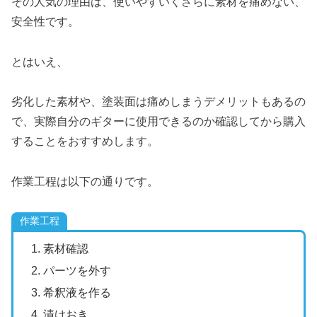
その人気の理由は、使いやすいくさらに素材を痛めない、
安全性です。
とはいえ、
劣化した素材や、塗装面は痛めしまうデメリットもあるの
で、実際自分のギターに使用できるのか確認してから購入
することをおすすめします。
作業工程は以下の通りです。
作業工程
素材確認
パーツを外す
希釈液を作る
漬けおき