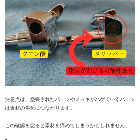
注意点は、塗装されたパーツやメッキがハゲているパーツ
は素材の劣化につながります。
この確認を怠ると素材を痛めてしまうかもしれません。