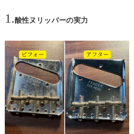
酸性ヌリッパーの実力