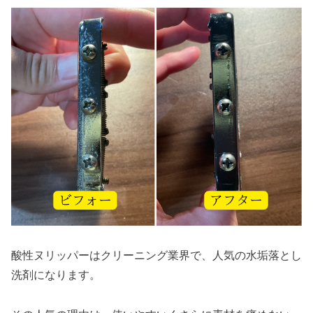
酸性ヌリッパーはクリーニング業界で、人気の水垢落とし
洗剤になります。