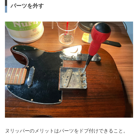
パーツを外す
ヌリッパーのメリットはパーツをドブ付けできること。