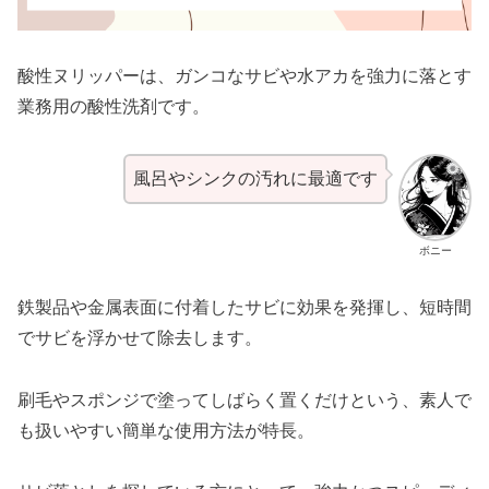
酸性ヌリッパーは、ガンコなサビや水アカを強力に落とす
業務用の酸性洗剤です。
風呂やシンクの汚れに最適です
ボニー
鉄製品や金属表面に付着したサビに効果を発揮し、短時間
でサビを浮かせて除去します。
刷毛やスポンジで塗ってしばらく置くだけという、素人で
も扱いやすい簡単な使用方法が特長。