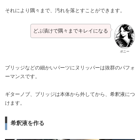
それにより隅々まで、汚れを落とすことができます。
どぶ漬けで隅々までキレイになる
ボニー
ブリッジなどの細かいパーツにヌリッパーは抜群のパフォ
ーマンスです。
ギターノブ、ブリッジは本体から外してから、希釈液につ
けます。
希釈液を作る