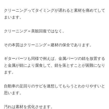
クリーニングってタイミングが遅れると素材を痛めてして
まいます。
クリーニング＝美観回復ではなく、
その本質はクリーニング＝建材の保全であります。
ギターパーツも同様で例えば、金属パーツの錆を放置する
と金属が錆により腐食して、錆を落とすことが困難になり
ます。
自動車の足回りのサビを連想してもらうとわかりやすいと
思います。
汚れは素材を劣化させます。