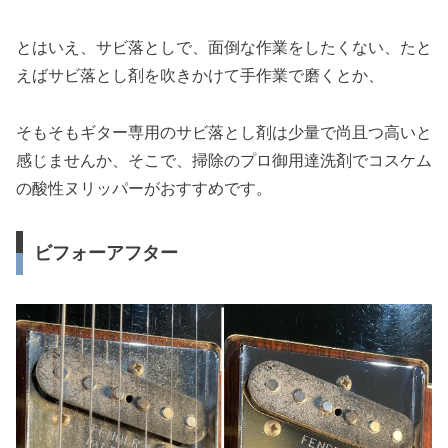
とはいえ、サビ落としで、面倒な作業をしたくない、たと
えばサビ落とし剤を吹きかけて手作業で磨くとか、
そもそもギター専用のサビ落とし剤は少量で尚且つ高いと
感じませんか、そこで、掃除のプロ御用達洗剤でコスケム
の酸性ヌリッパーがおすすめです。
ビフォーアフター