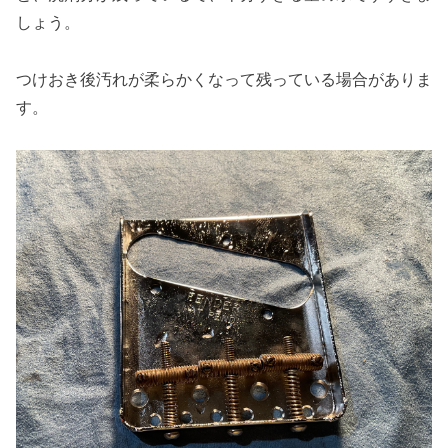
しょう。
つけおき後汚れが柔らかくなって残っている場合がありま
す。