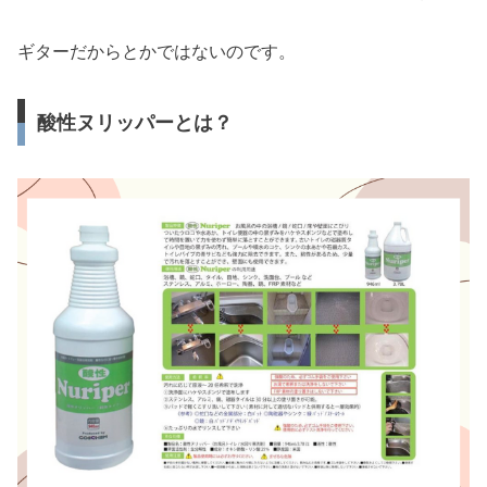
ギターだからとかではないのです。
酸性ヌリッパーとは？