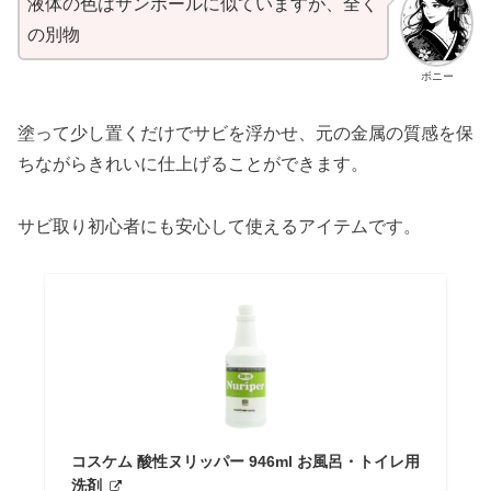
液体の色はサンポールに似ていますが、全く
の別物
ボニー
塗って少し置くだけでサビを浮かせ、元の金属の質感を保
ちながらきれいに仕上げることができます。
サビ取り初心者にも安心して使えるアイテムです。
コスケム 酸性ヌリッパー 946ml お風呂・トイレ用
洗剤