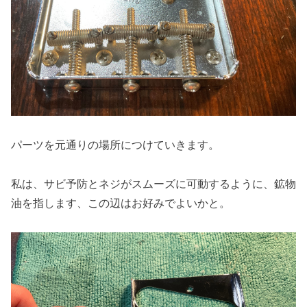
パーツを元通りの場所につけていきます。
私は、サビ予防とネジがスムーズに可動するように、鉱物
油を指します、この辺はお好みでよいかと。