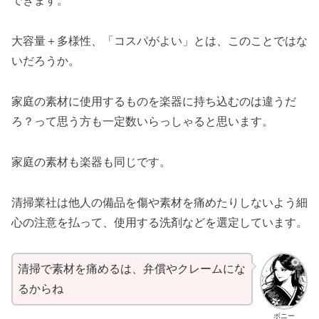
できます。
大容量＋多様性、「コスパがよい」とは、このことではな
いだろうか。
家庭の素材に使用するものを楽器に持ち込むのは違うだ
ろ？って思う方も一定数いらっしゃると思います。
家庭の素材も楽器も同じです。
清掃業社は他人の備品を傷や素材を痛めたりしないよう細
心の注意を払って、使用する洗剤などを選定しています。
清掃で素材を痛めるは、弁償やクレームにな
るからね
ボニー