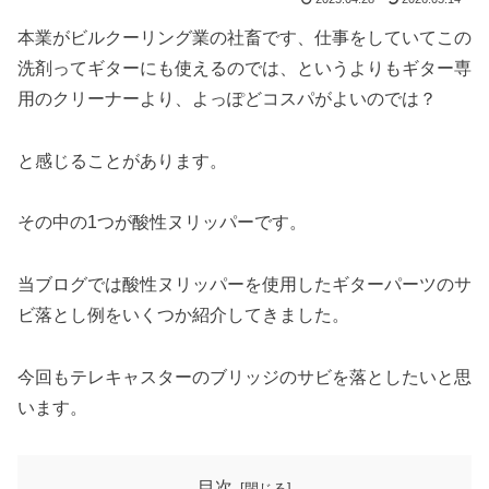
本業がビルクーリング業の社畜です、仕事をしていてこの
洗剤ってギターにも使えるのでは、というよりもギター専
用のクリーナーより、よっぽどコスパがよいのでは？
と感じることがあります。
その中の1つが酸性ヌリッパーです。
当ブログでは酸性ヌリッパーを使用したギターパーツのサ
ビ落とし例をいくつか紹介してきました。
今回もテレキャスターのブリッジのサビを落としたいと思
います。
目次