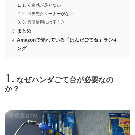
1. 安定感が足りない
2. コテ先クリーナーがない
3. 長期使用には不向き
まとめ
Amazonで売れている「はんだごて台」ランキ
ング
なぜハンダごて台が必要なの
か？