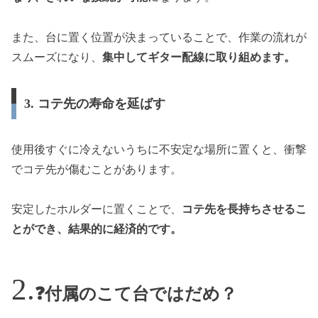
また、台に置く位置が決まっていることで、作業の流れが
スムーズになり、
集中してギター配線に取り組めます。
3. コテ先の寿命を延ばす
使用後すぐに冷えないうちに不安定な場所に置くと、衝撃
でコテ先が傷むことがあります。
安定したホルダーに置くことで、
コテ先を長持ちさせるこ
とができ、結果的に経済的です。
❓付属のこて台ではだめ？