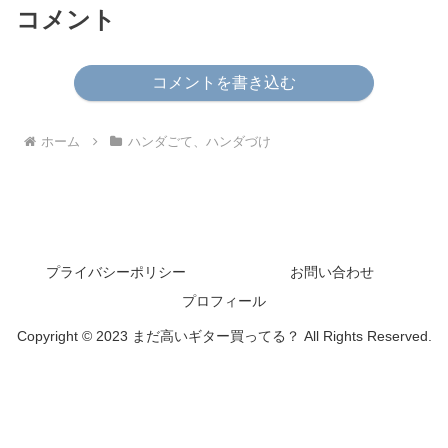
コメント
コメントを書き込む
ホーム
ハンダごて、ハンダづけ
プライバシーポリシー
お問い合わせ
プロフィール
Copyright © 2023 まだ高いギター買ってる？ All Rights Reserved.