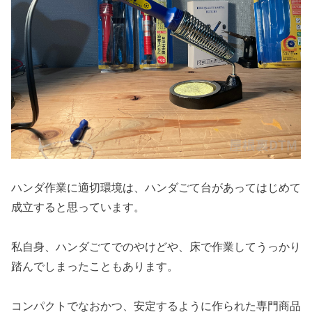
ハンダ作業に適切環境は、ハンダごて台があってはじめて
成立すると思っています。
私自身、ハンダごてでのやけどや、床で作業してうっかり
踏んでしまったこともあります。
コンパクトでなおかつ、安定するように作られた専門商品