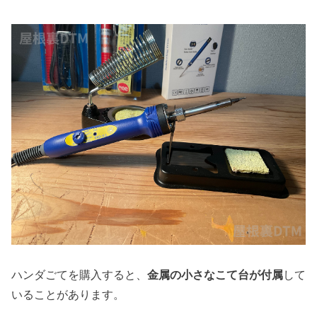
ハンダごてを購入すると、
金属の小さなこて台が付属
して
いることがあります。