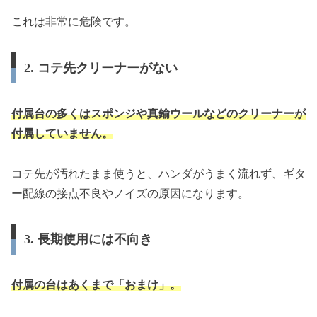
これは非常に危険です。
2. コテ先クリーナーがない
付属台の多くはスポンジや真鍮ウールなどのクリーナーが
付属していません。
コテ先が汚れたまま使うと、ハンダがうまく流れず、ギタ
ー配線の接点不良やノイズの原因になります。
3. 長期使用には不向き
付属の台はあくまで「おまけ」。