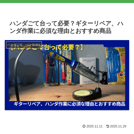
ハンダごて台って必要？ギターリペア、ハ
ンダ作業に必須な理由とおすすめ商品
ハンダごて、ハンダづけ
2025.11.11
2025.11.29