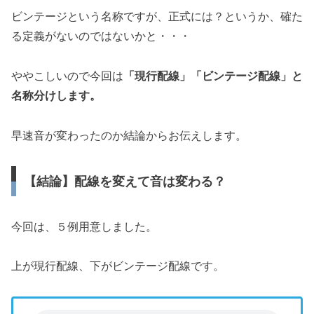
ビンテージという名称ですが、正式には？というか、確た
る定義がないのではないかと・・・
ややこしいので今回は
「現行配線」「ビンテージ配線」と
名称分けします。
早速音が変わったのか結論からお伝えします。
【結論】配線を変えて音は変わる？
今回は、５例用意しました。
上が現行配線、下がビンテージ配線です。