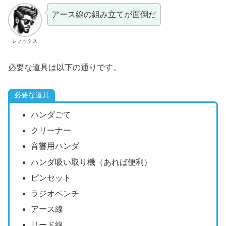
アース線の組み立てが面倒だ
レノックス
必要な道具は以下の通りです。
必要な道具
ハンダごて
クリーナー
音響用ハンダ
ハンダ吸い取り機（あれば便利）
ピンセット
ラジオペンチ
アース線
リード線