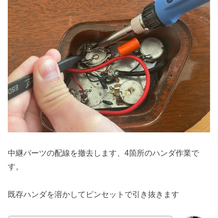
中継パーツの配線を撤去します、4箇所のハンダ作業で
す。
既存ハンダを溶かしてピンセットで引き抜きます