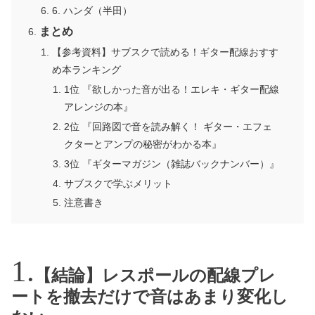
6. ハンダ（半田）
まとめ
【参考資料】サブスクで読める！ギター配線おすす
め本ランキング
1位 『欲しかった音が出る！エレキ・ギター配線
アレンジの本』
2位 『回路図で音を読み解く！ ギター・エフェ
クターとアンプの秘密がわかる本』
3位 『ギターマガジン（雑誌バックナンバー）』
サブスクで学ぶメリット
注意書き
【結論】レスポールの配線プレ
ートを撤去だけで音はあまり変化し