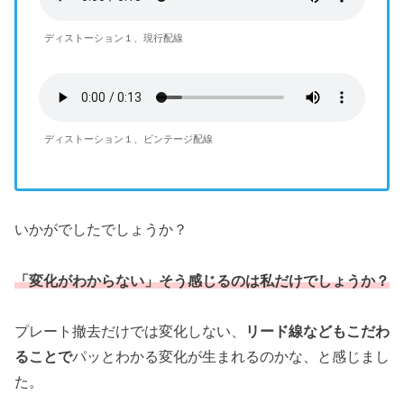
ディストーション１、現行配線
ディストーション１、ビンテージ配線
いかがでしたでしょうか？
「変化がわからない」そう感じるのは私だけでしょうか？
プレート撤去だけでは変化しない、
リード線などもこだわ
ることで
パッとわかる変化が生まれるのかな、と感じまし
た。