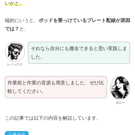
いかと、
端的にいうと、
ポッドを乗っけているプレート配線が原因
では？
と、
それなら自分にも撤去できると思い実践しま
した。
レノックス
作業前と作業の音源も用意しました、ぜひ比
較してください。
ボニー
この記事では以下の内容を解説しています。
記事内容