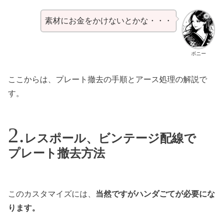
素材にお金をかけないとかな・・・
ボニー
ここからは、プレート撤去の手順とアース処理の解説で
す。
レスポール、ビンテージ配線で
プレート撤去方法
このカスタマイズには、
当然ですがハンダごてが必要にな
ります。