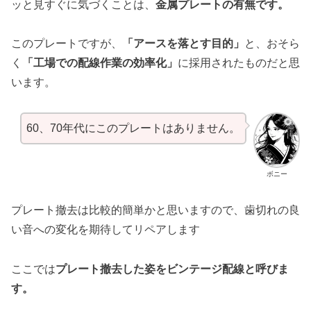
ッと見すぐに気づくことは、
金属プレートの有無です。
このプレートですが、
「アースを落とす目的」
と、おそら
く
「工場での配線作業の効率化」
に採用されたものだと思
います。
60、70年代にこのプレートはありません。
ボニー
プレート撤去は比較的簡単かと思いますので、歯切れの良
い音への変化を期待してリペアします
ここでは
プレート撤去した姿をビンテージ配線と呼びま
す。