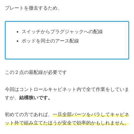
プレートを撤去するため、
スイッチからプラグジャックへの配線
ポッドを同士のアース配線
この２点の最配線が必要です
今回はコントロールキャビネット内で全て作業をしていま
すが、
結構狭いです。
初めての方であれば、
一旦全部パーツをバラしてキャビネ
ット外で組み立てたほうが安全で効率的かもしれません。