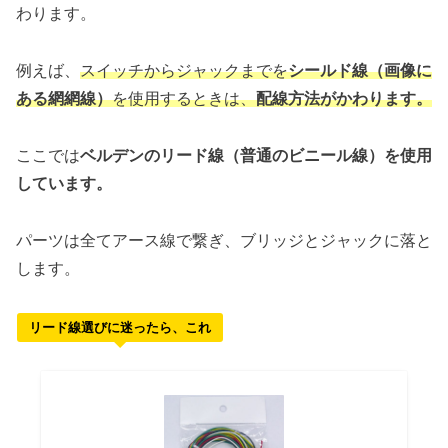
わります。
例えば、
スイッチからジャックまでを
シールド線（画像に
ある網網線）
を使用するときは、
配線方法がかわります。
ここでは
ベルデンのリード線（普通のビニール線）を使用
しています。
パーツは全てアース線で繋ぎ、ブリッジとジャックに落と
します。
リード線選びに迷ったら、これ