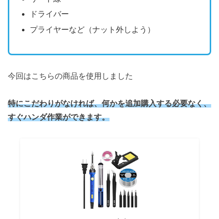
ドライバー
プライヤーなど（ナット外しよう）
今回はこちらの商品を使用しました
特にこだわりがなければ、何かを追加購入する必要なく、
すぐハンダ作業ができます。