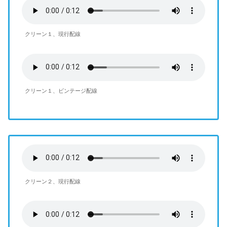
クリーン１、現行配線
クリーン１、ビンテージ配線
クリーン２、現行配線