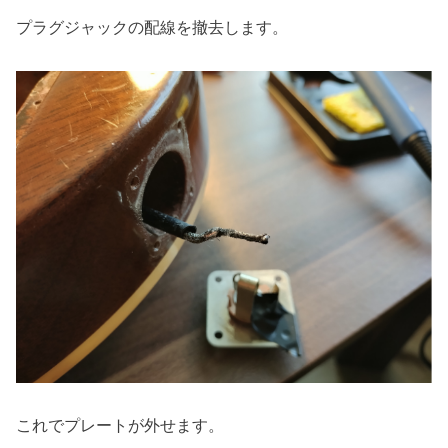
プラグジャックの配線を撤去します。
これでプレートが外せます。