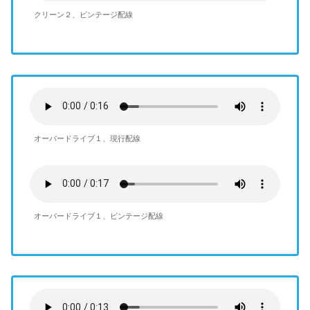
クリーン２、ビンテージ配線
オーバードライブ１、現行配線
オーバードライブ１、ビンテージ配線