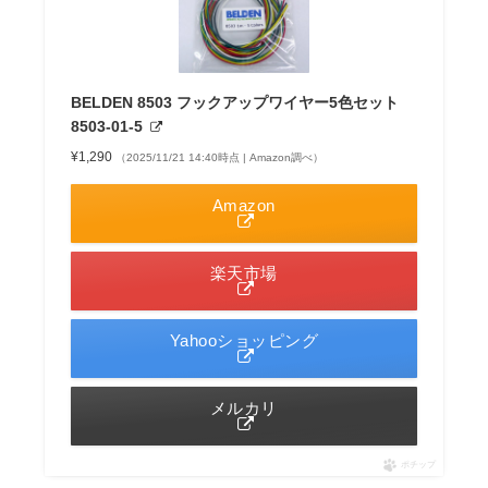
BELDEN 8503 フックアップワイヤー5色セット
8503-01-5
¥1,290
（2025/11/21 14:40時点 | Amazon調べ）
Amazon
楽天市場
Yahooショッピング
メルカリ
ポチップ