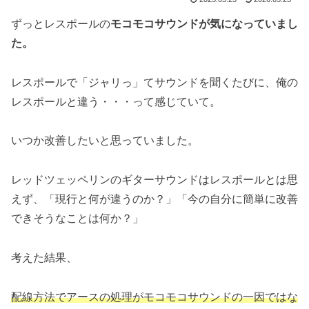
ずっとレスポールの
モコモコサウンドが気になっていまし
た。
レスポールで「ジャリっ」てサウンドを聞くたびに、俺の
レスポールと違う・・・って感じていて。
いつか改善したいと思っていました。
レッドツェッペリンのギターサウンドはレスポールとは思
えず、「現行と何が違うのか？」「今の自分に簡単に改善
できそうなことは何か？」
考えた結果、
配線方法でアースの処理がモコモコサウンドの一因ではな