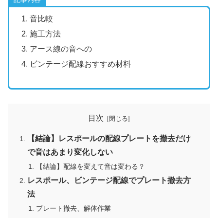
音比較
施工方法
アース線の音への
ビンテージ配線おすすめ材料
目次
【結論】レスポールの配線プレートを撤去だけ
で音はあまり変化しない
【結論】配線を変えて音は変わる？
レスポール、ビンテージ配線でプレート撤去方
法
プレート撤去、解体作業