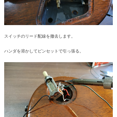
スイッチのリード配線を撤去します。
ハンダを溶かしてピンセットで引っ張る。