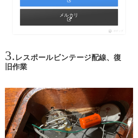
メルカリ
ポチップ
レスポールビンテージ配線、復
旧作業