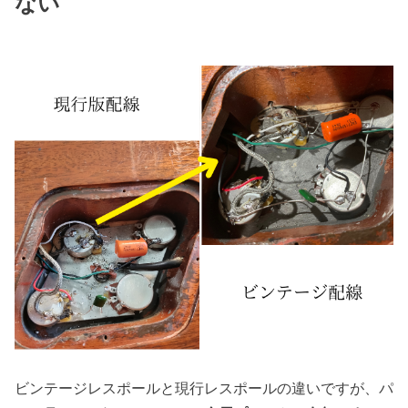
ない
ビンテージレスポールと現行レスポールの違いですが、パ