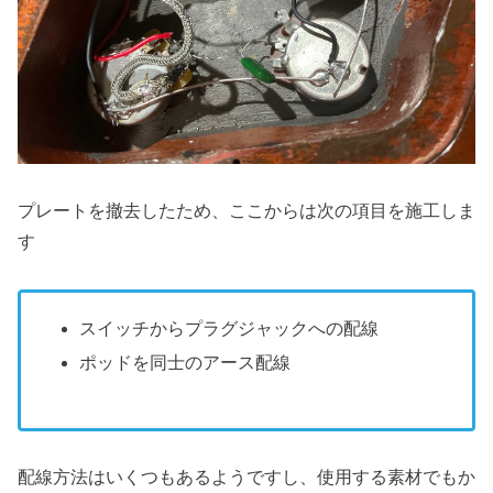
プレートを撤去したため、ここからは次の項目を施工しま
す
スイッチからプラグジャックへの配線
ポッドを同士のアース配線
配線方法はいくつもあるようですし、使用する素材でもか