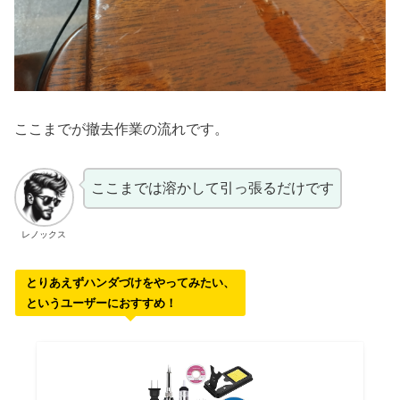
ここまでが撤去作業の流れです。
ここまでは溶かして引っ張るだけです
レノックス
とりあえずハンダづけをやってみたい、
というユーザーにおすすめ！