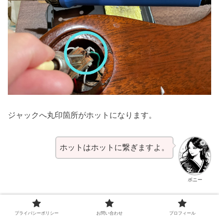
ジャックへ丸印箇所がホットになります。
ホットはホットに繋ぎますよ。
ボニー
プライバシーポリシー
お問い合わせ
プロフィール