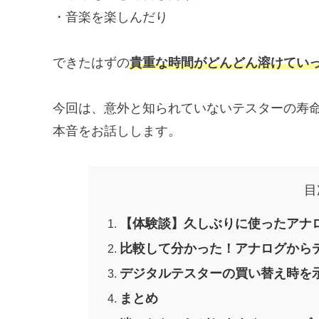
・音楽を楽しんだり
できたはずの
貴重な時間がどんどん溶けてい
今回は、意外と知られていないテスターの寿
本音をお話しします。
目
【体験談】久しぶりに使ったアナ
比較して分かった！アナログから
デジタルテスターの買い替え時を
まとめ