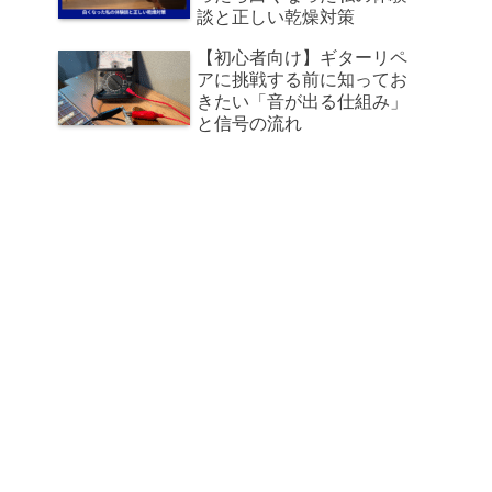
談と正しい乾燥対策
【初心者向け】ギターリペ
アに挑戦する前に知ってお
きたい「音が出る仕組み」
と信号の流れ