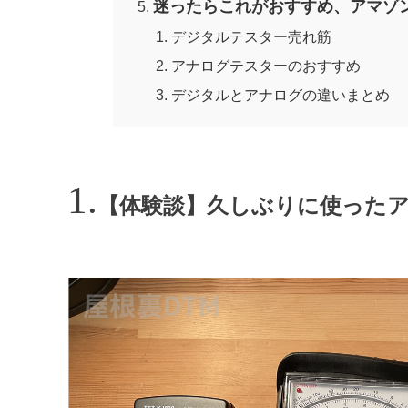
迷ったらこれがおすすめ、アマゾ
デジタルテスター売れ筋
アナログテスターのおすすめ
デジタルとアナログの違いまとめ
【体験談】久しぶりに使った