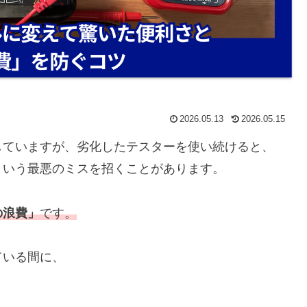
2026.05.13
2026.05.15
していますが、劣化したテスターを使い続けると、
という最悪のミスを招くことがあります。
の浪費」
です。
ている間に、