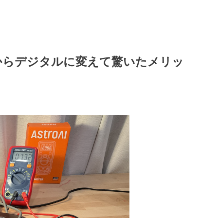
からデジタルに変えて驚いたメリッ