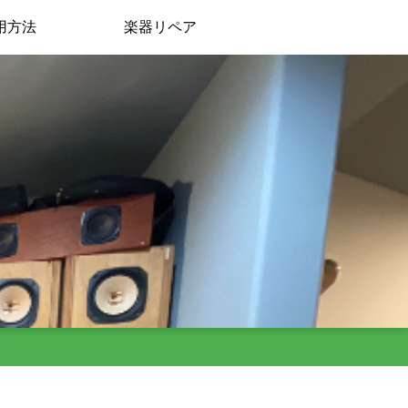
用方法
楽器リペア