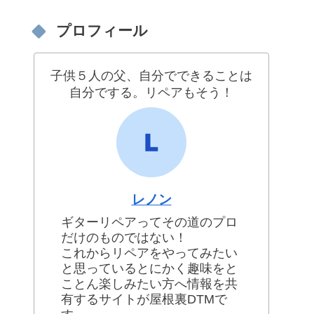
プロフィール
子供５人の父、自分でできることは
自分でする。リペアもそう！
レノン
ギターリペアってその道のプロ
だけのものではない！
これからリペアをやってみたい
と思っているとにかく趣味をと
ことん楽しみたい方へ情報を共
有するサイトが屋根裏DTMで