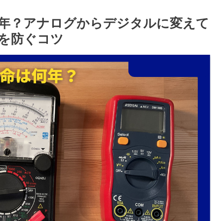
年？アナログからデジタルに変えて
を防ぐコツ