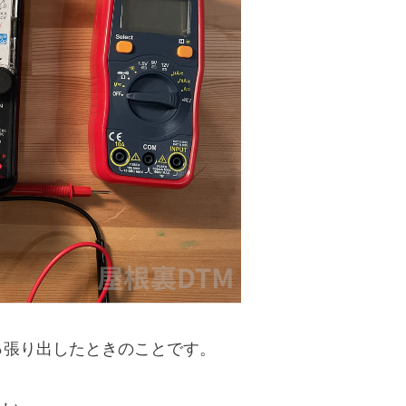
っ張り出したときのことです。