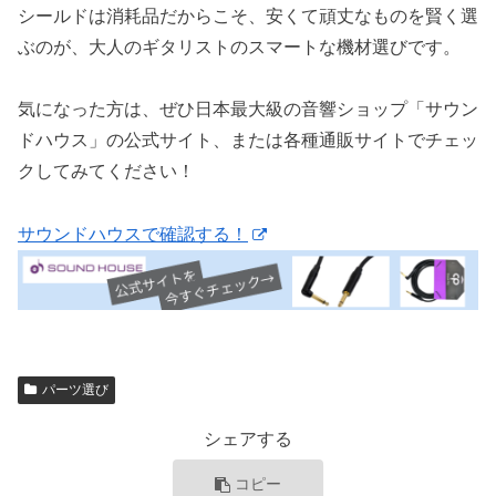
シールドは消耗品だからこそ、安くて頑丈なものを賢く選
ぶのが、大人のギタリストのスマートな機材選びです。
気になった方は、ぜひ日本最大級の音響ショップ「サウン
ドハウス」の公式サイト、または各種通販サイトでチェッ
クしてみてください！
サウンドハウスで確認する！
パーツ選び
シェアする
コピー