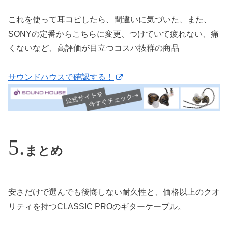
これを使って耳コピしたら、間違いに気づいた、また、
SONYの定番からこちらに変更、つけていて疲れない、痛
くないなど、高評価が目立つコスパ抜群の商品
サウンドハウスで確認する！
まとめ
安さだけで選んでも後悔しない耐久性と、価格以上のクオ
リティを持つCLASSIC PROのギターケーブル。