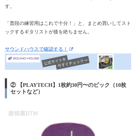
す。
「普段の練習用はこれで十分！」と、まとめ買いしてスト
ックするギタリストが後を絶ちません。
サウンドハウスで確認する！
② 【PLAYTECH】1枚約30円〜のピック（10枚
セットなど）