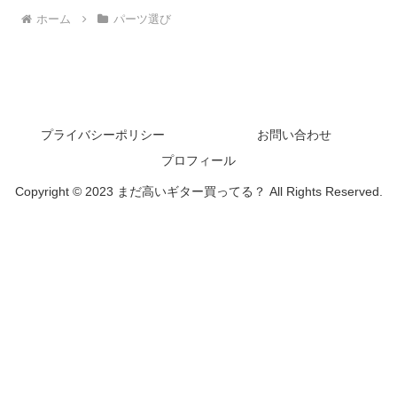
ホーム
パーツ選び
プライバシーポリシー
お問い合わせ
プロフィール
Copyright © 2023 まだ高いギター買ってる？ All Rights Reserved.