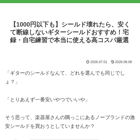
【1000円以下も】シールド壊れたら、安く
て断線しないギターシールドおすすめ！宅
録・自宅練習で本当に使える高コスパ厳選
2026.07.01
2026.08.08
「ギターのシールドなんて、どれを選んでも同じでし
ょ？」
「とりあえず一番安いやつでいいや」
そう思って、楽器屋さんの隅っこにあるノーブランドの激
安シールドを買おうとしていませんか？