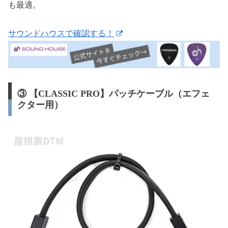
も最適。
サウンドハウスで確認する！
③ 【CLASSIC PRO】パッチケーブル（エフェ
クター用）