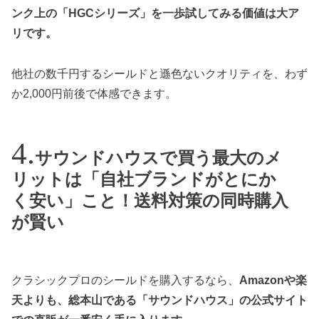
ンク上の「HGCシリーズ」を一歩試してみる価値は大ア
リです。
他社の数千円するシールドと遜色ないクオリティを、わず
か2,000円前後で体感できます。
サウンドハウスで買う最大のメ
リットは「自社ブランドがとにか
く安い」こと！送料対策の同時購入
が賢い
クラシックプロのシールドを購入するなら、
Amazonや楽
天よりも、総本山である「サウンドハウス」の公式サイト