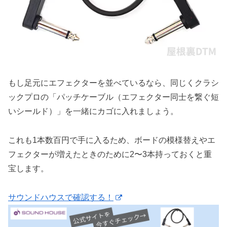
もし足元にエフェクターを並べているなら、同じくクラシ
ックプロの「パッチケーブル（エフェクター同士を繋ぐ短
いシールド）」を一緒にカゴに入れましょう。
これも1本数百円で手に入るため、ボードの模様替えやエ
フェクターが増えたときのために2〜3本持っておくと重
宝します。
サウンドハウスで確認する！