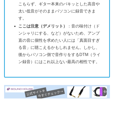
こもらず、ギター本来のパキッとした高音や
太い低音がそのままパソコンに録音できま
す。
ここは注意（デメリット）
：音の味付け（ド
ンシャリにする、など）がないため、アンプ
直の音に個性を求めたい人には「真面目すぎ
る音」に聴こえるかもしれません。しかし、
後からパソコン側で音作りをするDTM（ライ
ン録音）にはこれ以上ない最高の相性です。