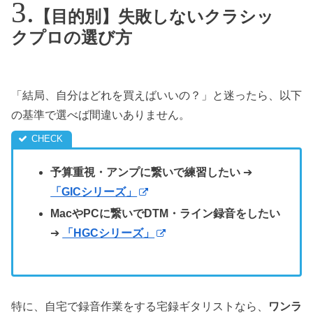
【目的別】失敗しないクラシッ
クプロの選び方
「結局、自分はどれを買えばいいの？」と迷ったら、以下
の基準で選べば間違いありません。
予算重視・アンプに繋いで練習したい
➔
「GICシリーズ」
MacやPCに繋いでDTM・ライン録音をしたい
➔
「HGCシリーズ」
特に、自宅で録音作業をする宅録ギタリストなら、
ワンラ