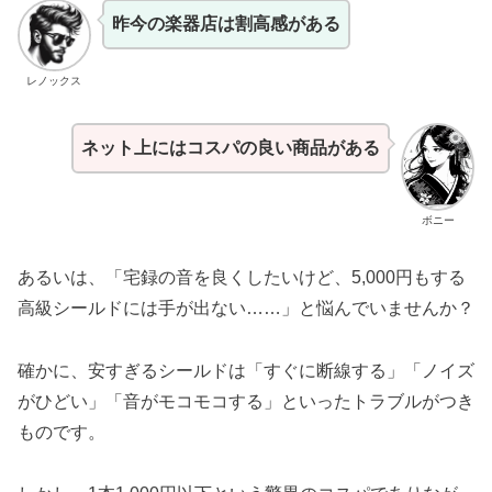
昨今の楽器店は割高感がある
レノックス
ネット上にはコスパの良い商品がある
ボニー
あるいは、「宅録の音を良くしたいけど、5,000円もする
高級シールドには手が出ない……」と悩んでいませんか？
確かに、安すぎるシールドは「すぐに断線する」「ノイズ
がひどい」「音がモコモコする」といったトラブルがつき
ものです。