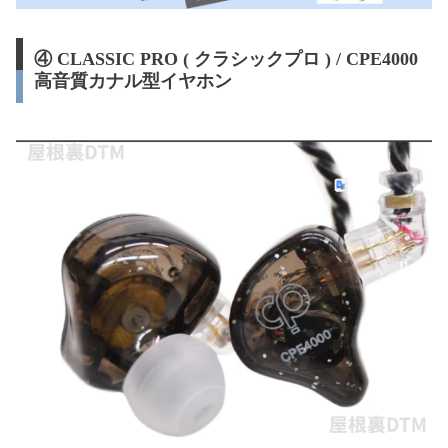
④ CLASSIC PRO ( クラシックプロ ) / CPE4000
高音質カナル型イヤホン