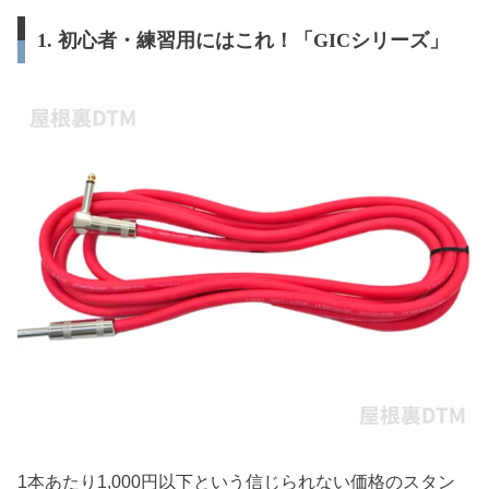
1. 初心者・練習用にはこれ！「GICシリーズ」
1本あたり1,000円以下という信じられない価格のスタン