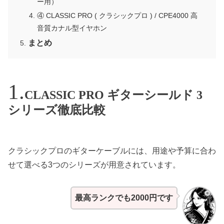
ー用）
④ CLASSIC PRO ( クラシックプロ ) / CPE4000 高
音質カナル型イヤホン
まとめ
CLASSIC PRO ギターシールド 3
シリーズ徹底比較
クラシックプロのギターケーブルには、用途や予算に合わ
せて選べる3つのシリーズが用意されています。
最高ランクでも2000円です