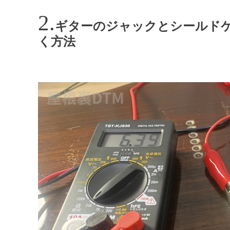
ギターのジャックとシールド
く方法