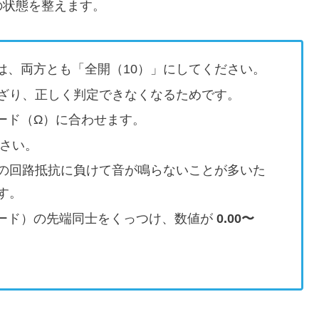
の状態を整えます。
は、両方とも「全開（10）」にしてください。
ざり、正しく判定できなくなるためです。
ード（Ω）に合わせます。
ださい。
の回路抵抗に負けて音が鳴らないことが多いた
す。
ード）の先端同士をくっつけ、数値が
0.00〜