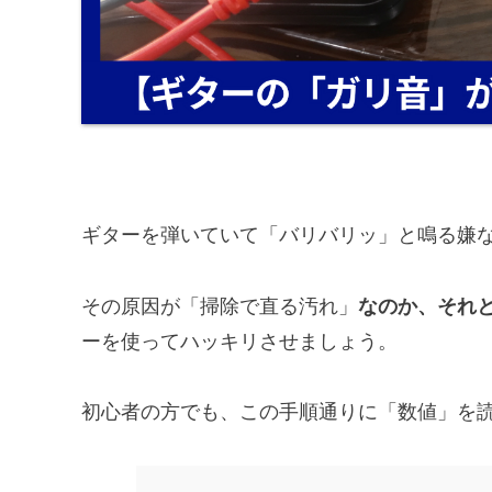
ギターを弾いていて「バリバリッ」と鳴る嫌
その原因が「掃除で直る汚れ」
なのか、それ
ーを使ってハッキリさせましょう。
初心者の方でも、この手順通りに「数値」を