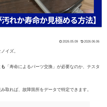
2026.05.09
2026.06.06
なノイズ。
とも
「寿命によるパーツ交換」が必要なのか、テスタ
読み取れば、故障箇所をデータで特定できます。