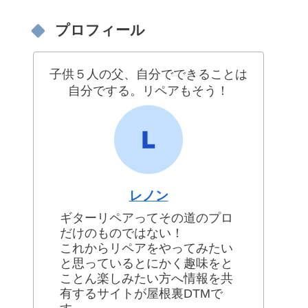
プロフィール
子供５人の父、自分でできることは
自分でする。リペアもそう！
レノン
ギターリペアってその道のプロ
だけのものではない！
これからリペアをやってみたい
と思っているとにかく趣味をと
ことん楽しみたい方へ情報を共
有するサイトが屋根裏DTMで