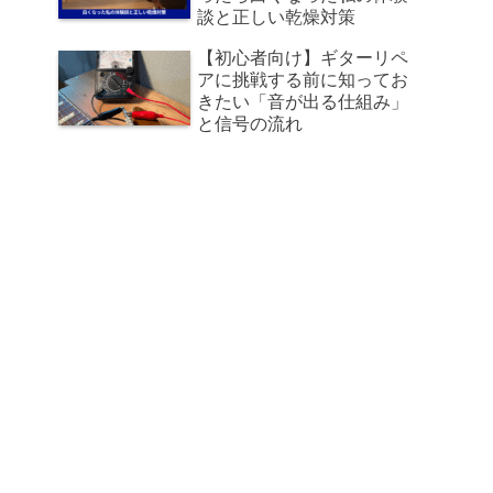
談と正しい乾燥対策
【初心者向け】ギターリペ
アに挑戦する前に知ってお
きたい「音が出る仕組み」
と信号の流れ