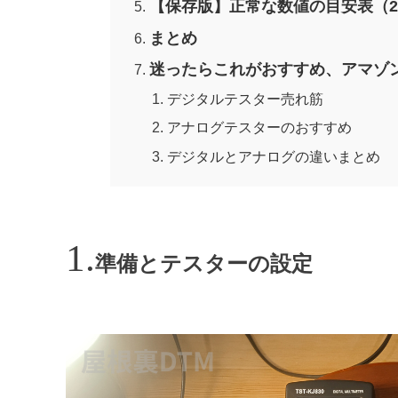
【保存版】正常な数値の目安表（2
まとめ
迷ったらこれがおすすめ、アマゾ
デジタルテスター売れ筋
アナログテスターのおすすめ
デジタルとアナログの違いまとめ
準備とテスターの設定