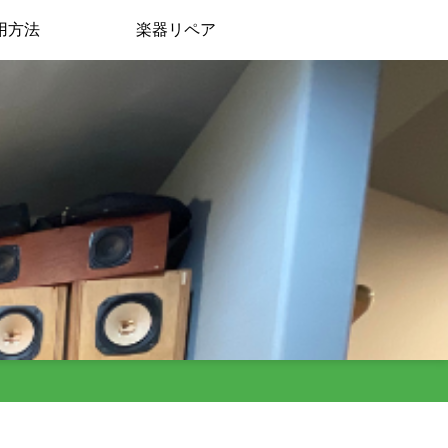
用方法
楽器リペア