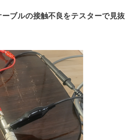
ケーブルの接触不良をテスターで見抜