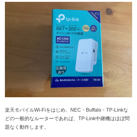
楽天モバイルWi-Fiをはじめ、NEC・Buffalo・TP-Linkな
どの一般的なルーターであれば、TP-Link中継機はほぼ問
題なく動作します。