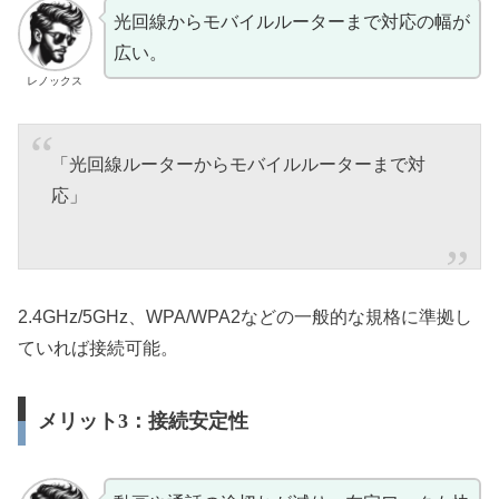
光回線からモバイルルーターまで対応の幅が
広い。
レノックス
「光回線ルーターからモバイルルーターまで対
応」
2.4GHz/5GHz、WPA/WPA2などの一般的な規格に準拠し
ていれば接続可能。
メリット3：接続安定性