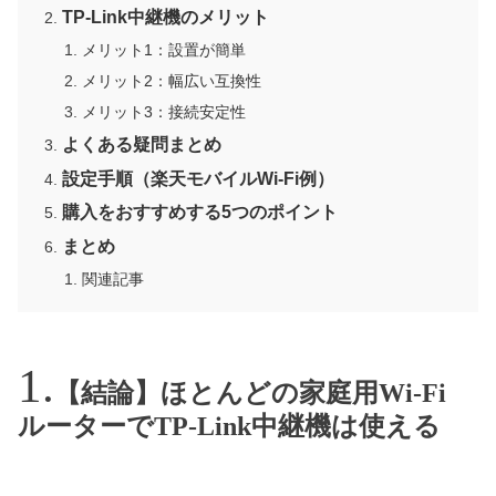
TP-Link中継機のメリット
メリット1：設置が簡単
メリット2：幅広い互換性
メリット3：接続安定性
よくある疑問まとめ
設定手順（楽天モバイルWi-Fi例）
購入をおすすめする5つのポイント
まとめ
関連記事
【結論】ほとんどの家庭用Wi-Fi
ルーターでTP-Link中継機は使える