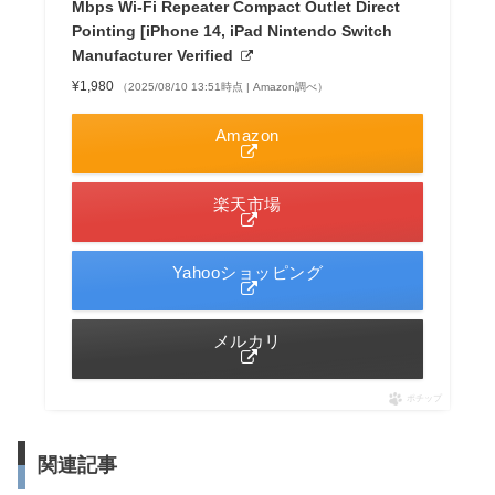
Mbps Wi-Fi Repeater Compact Outlet Direct
Pointing [iPhone 14, iPad Nintendo Switch
Manufacturer Verified
¥1,980
（2025/08/10 13:51時点 | Amazon調べ）
Amazon
楽天市場
Yahooショッピング
メルカリ
ポチップ
関連記事