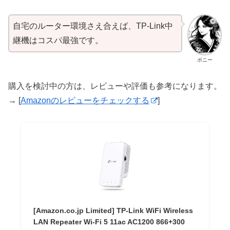
自宅のルーター環境さえ合えば、TP-Link中
継機はコスパ最強です。
ボニー
購入を検討中の方は、レビューや評価も参考になります。
→ [
Amazonのレビューをチェックする
]
[Amazon.co.jp Limited] TP-Link WiFi Wireless
LAN Repeater Wi-Fi 5 11ac AC1200 866+300