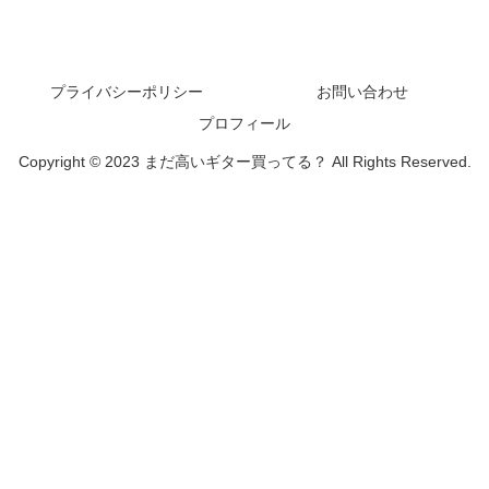
プライバシーポリシー
お問い合わせ
プロフィール
Copyright © 2023 まだ高いギター買ってる？ All Rights Reserved.