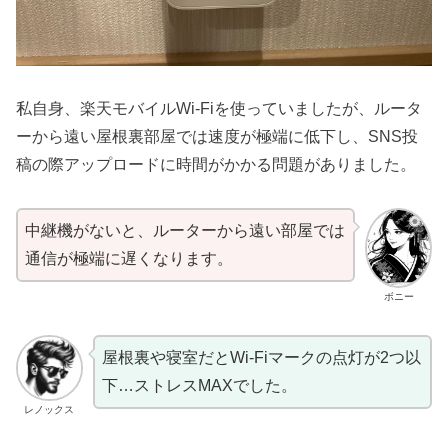
私自身、楽天モバイルWi-Fiを使っていましたが、ルータ
ーから遠い屋根裏部屋では速度が極端に低下し、SNS投
稿の際アップロードに時間がかかる問題がありました。
中継機がないと、ルーターから遠い部屋では
通信が極端に遅くなります。
ボニー
屋根裏や寝室だとWi-Fiマークの点灯が2つ以
下…ストレスMAXでした。
レノックス