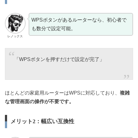
WPSボタンがあるルーターなら、初心者で
も数分で設定可能。
レノックス
「WPSボタンを押すだけで設定が完了」
ほとんどの家庭用ルーターはWPSに対応しており、
複雑
な管理画面の操作が不要です。
メリット2：幅広い互換性