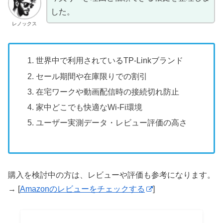
した。
レノックス
世界中で利用されているTP-Linkブランド
セール期間や在庫限りでの割引
在宅ワークや動画配信時の接続切れ防止
家中どこでも快適なWi-Fi環境
ユーザー実測データ・レビュー評価の高さ
購入を検討中の方は、レビューや評価も参考になります。
→ [
Amazonのレビューをチェックする
]