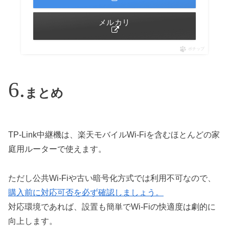
メルカリ
ポチップ
まとめ
TP-Link中継機は、楽天モバイルWi-Fiを含むほとんどの家
庭用ルーターで使えます。
ただし公共Wi-Fiや古い暗号化方式では利用不可なので、
購入前に対応可否を必ず確認しましょう。
対応環境であれば、設置も簡単でWi-Fiの快適度は劇的に
向上します。