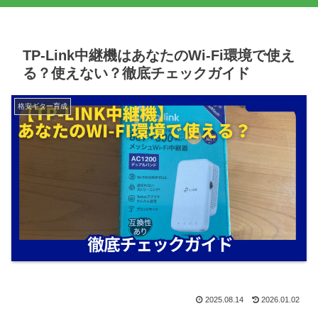
TP-Link中継機はあなたのWi-Fi環境で使え
る？使えない？徹底チェックガイド
格安ギター育成
2025.08.14
2026.01.02