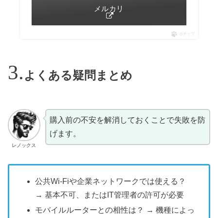
メルカリ
ポチップ
よくある疑問まとめ
購入前の不安を解消しておくことで失敗を防
げます。
レノックス
公共Wi-Fiや企業ネットワークでは使える？
→ 基本不可、またはIT管理者の許可が必要
モバイルルーターとの相性は？ → 機種によっ