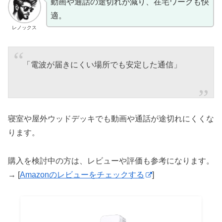
動画や通話の途切れが減り、在宅ワークも快
適。
レノックス
「電波が届きにくい場所でも安定した通信」
寝室や屋外ウッドデッキでも動画や通話が途切れにくくな
ります。
購入を検討中の方は、レビューや評価も参考になります。
→ [
Amazonのレビューをチェックする
]