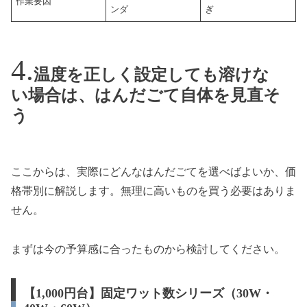
作業要因
ンダ
ぎ
温度を正しく設定しても溶けな
い場合は、はんだごて自体を見直そ
う
ここからは、実際にどんなはんだごてを選べばよいか、価
格帯別に解説します。無理に高いものを買う必要はありま
せん。
まずは今の予算感に合ったものから検討してください。
【1,000円台】固定ワット数シリーズ（30W・