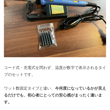
コード式・充電式を問わず、温度が数字で表示されるタイ
プのセットです。
ワット数固定タイプと違い、
今何度になっているかが見え
るだけでも、初心者にとっての安心感がまったく違いま
す。