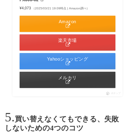
¥4,073
（2025/03/21 19:09時点 | Amazon調べ）
Amazon
楽天市場
Yahooショッピング
メルカリ
ポチップ
買い替えなくてもできる、失敗
しないための4つのコツ