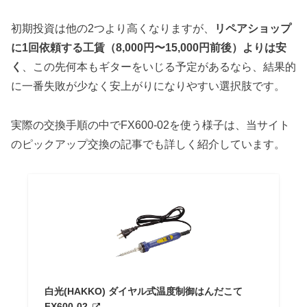
初期投資は他の2つより高くなりますが、
リペアショップ
に1回依頼する工賃（8,000円〜15,000円前後）よりは安
く
、この先何本もギターをいじる予定があるなら、結果的
に一番失敗が少なく安上がりになりやすい選択肢です。
実際の交換手順の中でFX600-02を使う様子は、当サイト
のピックアップ交換の記事でも詳しく紹介しています。
白光(HAKKO) ダイヤル式温度制御はんだこて
FX600-02