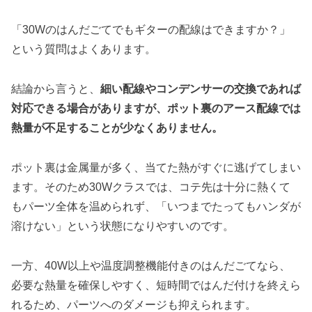
「30Wのはんだごてでもギターの配線はできますか？」
という質問はよくあります。
結論から言うと、
細い配線やコンデンサーの交換であれば
対応できる場合がありますが、ポット裏のアース配線では
熱量が不足することが少なくありません。
ポット裏は金属量が多く、当てた熱がすぐに逃げてしまい
ます。そのため30Wクラスでは、コテ先は十分に熱くて
もパーツ全体を温められず、「いつまでたってもハンダが
溶けない」という状態になりやすいのです。
一方、40W以上や温度調整機能付きのはんだごてなら、
必要な熱量を確保しやすく、短時間ではんだ付けを終えら
れるため、パーツへのダメージも抑えられます。