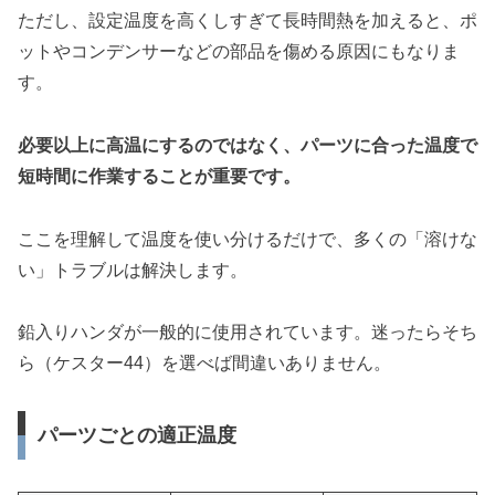
ただし、設定温度を高くしすぎて長時間熱を加えると、ポ
ットやコンデンサーなどの部品を傷める原因にもなりま
す。
必要以上に高温にするのではなく、パーツに合った温度で
短時間に作業することが重要です。
ここを理解して温度を使い分けるだけで、多くの「溶けな
い」トラブルは解決します。
鉛入りハンダが一般的に使用されています。迷ったらそち
ら（ケスター44）を選べば間違いありません。
パーツごとの適正温度