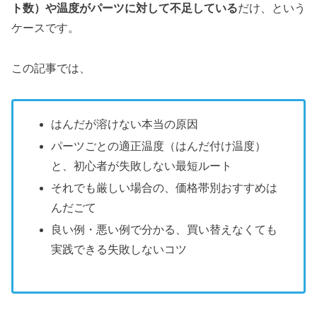
ト数）や温度がパーツに対して不足している
だけ、という
ケースです。
この記事では、
はんだが溶けない本当の原因
パーツごとの適正温度（はんだ付け温度）
と、初心者が失敗しない最短ルート
それでも厳しい場合の、価格帯別おすすめは
んだごて
良い例・悪い例で分かる、買い替えなくても
実践できる失敗しないコツ