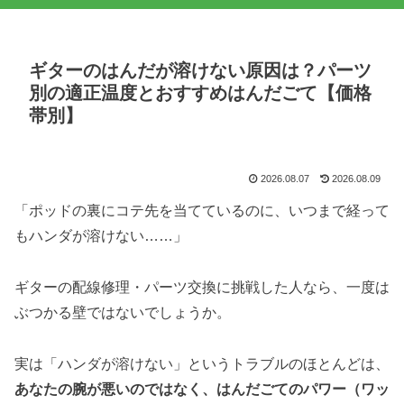
ギターのはんだが溶けない原因は？パーツ
別の適正温度とおすすめはんだごて【価格
帯別】
2026.08.07
2026.08.09
「ポッドの裏にコテ先を当てているのに、いつまで経って
もハンダが溶けない……」
ギターの配線修理・パーツ交換に挑戦した人なら、一度は
ぶつかる壁ではないでしょうか。
実は「ハンダが溶けない」というトラブルのほとんどは、
あなたの腕が悪いのではなく、はんだごてのパワー（ワッ