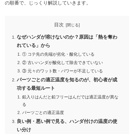
の順番で、じっくり解説していきます。
目次
なぜハンダが溶けないのか？原因は「熱を奪わ
れている」から
① コテ先の先端が劣化・酸化している
② 古いハンダが酸化して除去できていない
③ 元々のワット数・パワーが不足している
パーツごとの適正温度を知るのが、初心者が成
功する最短ルート
鉛入りはんだと鉛フリーはんだでは適正温度が異な
る
パーツごとの適正温度
良い例・悪い例で見る、ハンダ付けの温度の使
い分け