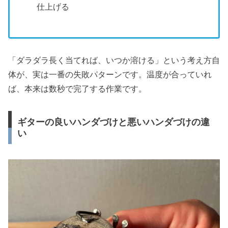
仕上げる
「ダラダラ長く当てれば、いつか溶ける」という考え方自
体が、実は一番の失敗パターンです。温度が合っていれ
ば、本来は数秒で完了する作業です。
ギターの良いハンダづけと悪いハンダづけの違
い