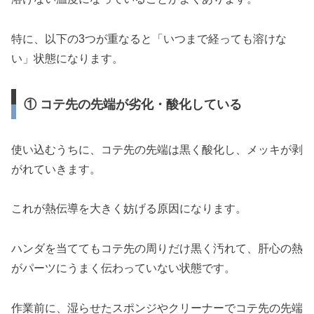
特に、以下の3つが重なると「いつまで経っても溶けな
い」状態になります。
① コテ先の先端が劣化・酸化している
使い込むうちに、コテ先の先端は黒く酸化し、メッキが剥
がれていきます。
これが熱伝導を大きく妨げる原因になります。
ハンダを当ててもコテ先の周りだけ黒く汚れて、肝心の熱
がパーツにうまく伝わっていない状態です。
作業前に、湿らせたスポンジやクリーナーでコテ先の先端