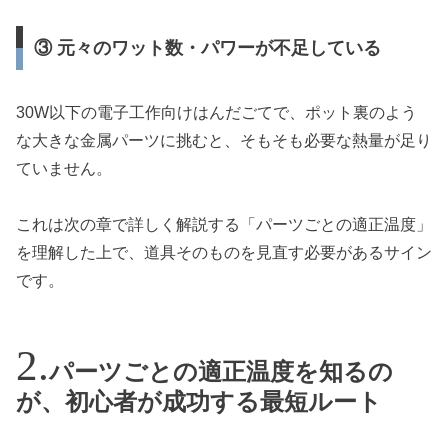
③ 元々のワット数・パワーが不足している
30W以下の電子工作向けはんだごてで、ポット裏のよう
な大きな金属パーツに挑むと、そもそも必要な熱量が足り
ていません。
これは次の章で詳しく解説する「パーツごとの適正温度」
を理解した上で、道具そのものを見直す必要があるサイン
です。
パーツごとの適正温度を知るの
が、初心者が成功する最短ルート